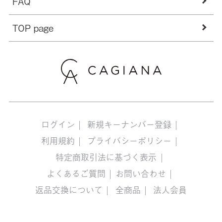
FAQ
TOP page
ログイン
新規キーナンバー登録
利用規約
プライバシーポリシー
特定商取引法に基づく表示
よくあるご質問
お問い合わせ
返品交換について
全商品
法人会員