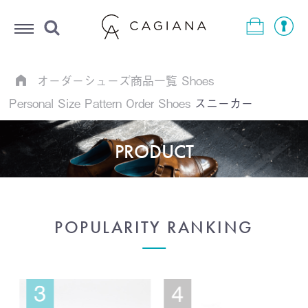
Menu
オーダーシューズ商品一覧
Shoes
Personal Size Pattern Order Shoes
スニーカー
PRODUCT
POPULARITY RANKING