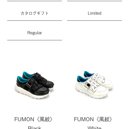
カタログギフト
Limited
Regular
FUMON《風紋》
FUMON《風紋》
Black
White