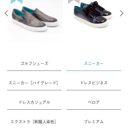
ゴルフシューズ
スニーカー
スニーカー［ハイグレード］
ドレスビジネス
ドレスカジュアル
ベロア
エクストラ［靴職人染色］
プレミアム