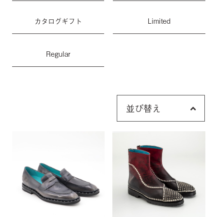
カタログギフト
Limited
Regular
並び替え