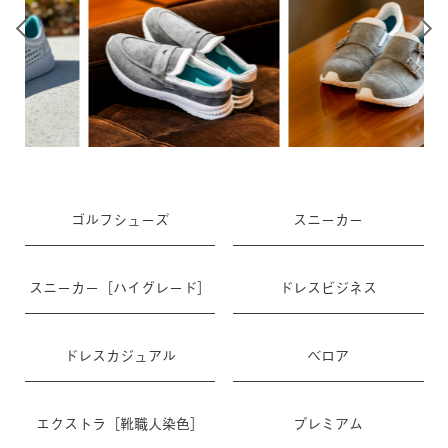
ゴルフシューズ
スニーカー
スニーカー［ハイグレード］
ドレスビジネス
ドレスカジュアル
ベロア
エクストラ［靴職人染色］
プレミアム