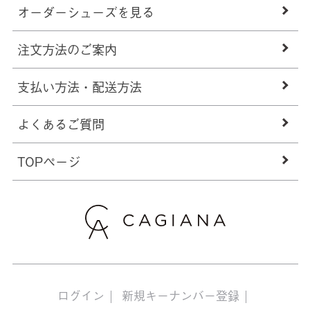
オーダーシューズを見る
注文方法のご案内
支払い方法・配送方法
よくあるご質問
TOPページ
ログイン
新規キーナンバー登録