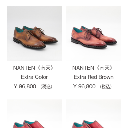
NANTEN《南天》
NANTEN《南天》
Extra Color
Extra Red Brown
¥ 96,800
¥ 96,800