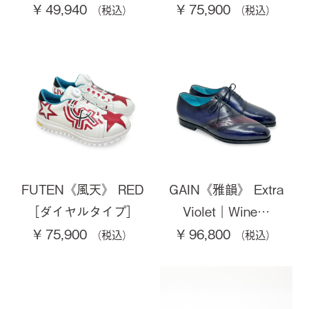
¥ 49,940
¥ 75,900
FUTEN《風天》 RED
GAIN《雅韻》 Extra
［ダイヤルタイプ］
Violet｜Wine…
¥ 75,900
¥ 96,800