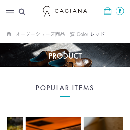
Menu
オーダーシューズ商品一覧
Color
レッド
PRODUCT
POPULAR ITEMS