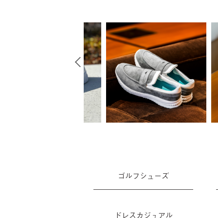
ゴルフシューズ
ドレスカジュアル