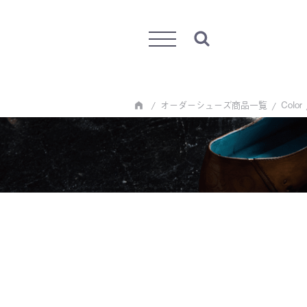
Menu
オーダーシューズ商品一覧
Color