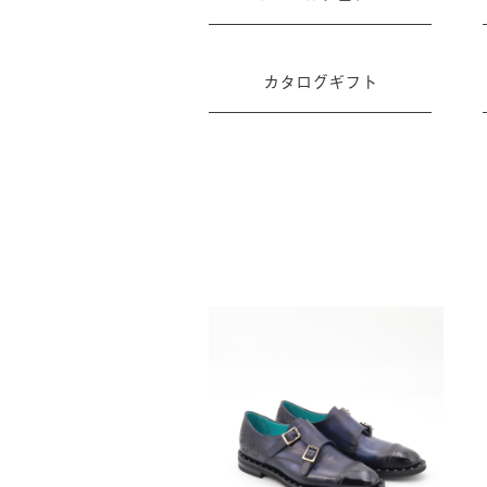
カタログギフト