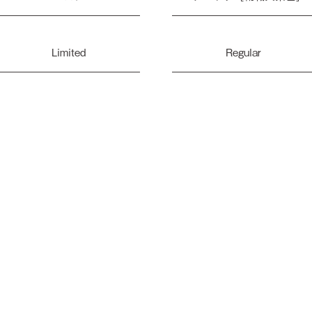
Limited
Regular