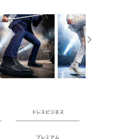
ドレスビジネス
プレミアム