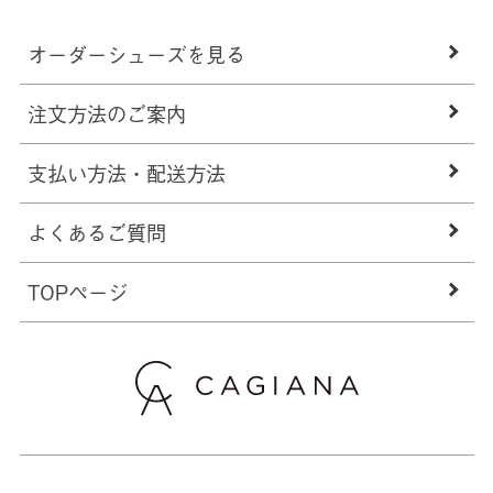
オーダーシューズを見る
注文方法のご案内
支払い方法・配送方法
よくあるご質問
TOPページ