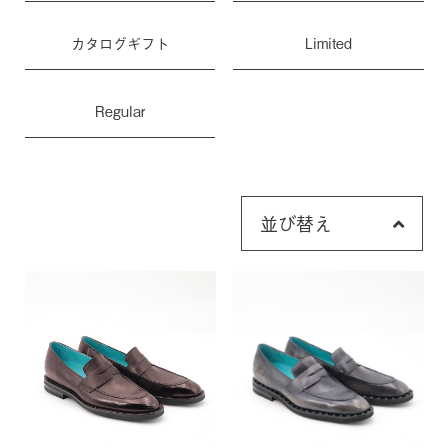
カタログギフト
Limited
Regular
並び替え