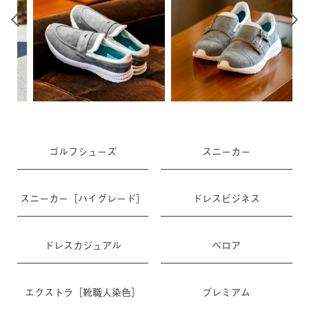
ゴルフシューズ
スニーカー
スニーカー［ハイグレード］
ドレスビジネス
ドレスカジュアル
ベロア
エクストラ［靴職人染色］
プレミアム