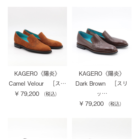
KAGERO《陽炎》
KAGERO《陽炎》
Camel Velour ［ス…
Dark Brown ［スリ
ッ…
¥ 79,200
¥ 79,200