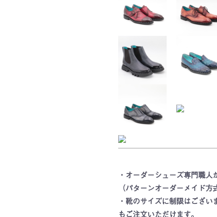
・オーダーシューズ専門職人
（パターンオーダーメイド方
・靴のサイズに制限はござい
もご注文いただけます。