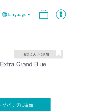
language
ra Grand Blue
ングバッグに追加