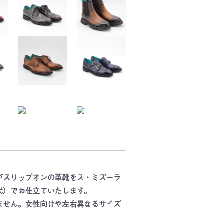
がスリップオンの革靴をス・ミズーラ
式）でお仕立ていたします。
ません。女性向けや左右異なるサイズ