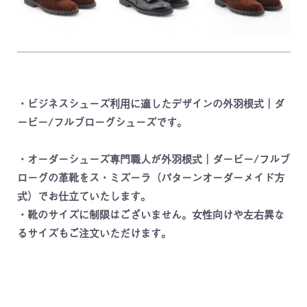
・ビジネスシューズ利用に適したデザインの外羽根式｜ダ
ービー/フルブローグシューズです。
・オーダーシューズ専門職人が外羽根式｜ダービー/フルブ
ローグの革靴をス・ミズーラ（パターンオーダーメイド方
式）でお仕立ていたします。
・靴のサイズに制限はございません。女性向けや左右異な
るサイズもご注文いただけます。