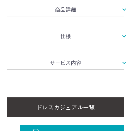
商品詳細
仕様
サービス内容
ドレスカジュアル一覧