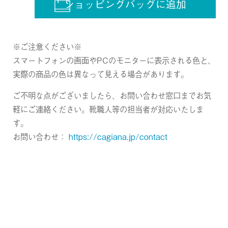
ショッピングバッグに追加
※ご注意ください※
スマートフォンの画面やPCのモニターに表示される色と、
実際の商品の色は異なって見える場合があります。
ご不明な点がございましたら、お問い合わせ窓口までお気
軽にご連絡ください。靴職人等の担当者が対応いたしま
す。
お問い合わせ：
https://cagiana.jp/contact