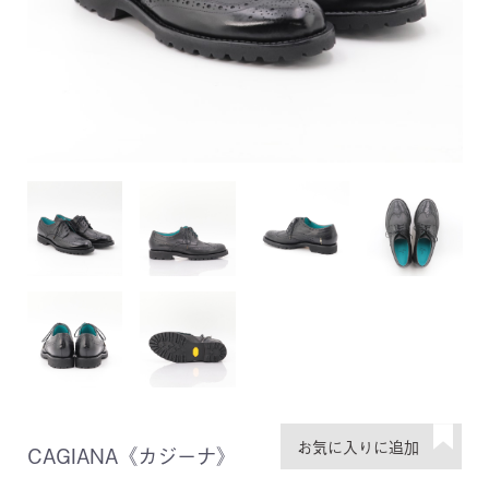
CAGIANA《カジーナ》