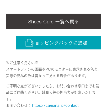
Shoes Care 一覧へ戻る
ショッピングバッグに追加
※ご注意ください※
スマートフォンの画面やPCのモニターに表示される色と、
実際の商品の色は異なって見える場合があります。
ご不明な点がございましたら、お問い合わせ窓口までお気
軽にご連絡ください。靴職人等の担当者が対応いたしま
す。
お問い合わせ：
https://cagiana.jp/contact