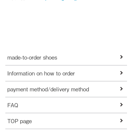
made-to-order shoes
Information on how to order
payment method/delivery method
FAQ
TOP page