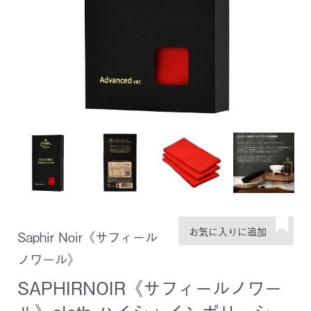
Saphir Noir《サフィール
ノワール》
SAPHIRNOIR《サフィールノワー