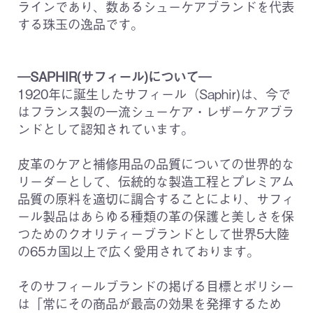
ラインであり、数あるシューケアブランドを代表
する珠玉の逸品です。
―SAPHIR(サフィール)について―
1920年に誕生したサフィール（Saphir)は、今で
はフランス製の一流シューケア・レザーケアブラ
ンドとして認知されています。
皮革のケアと補修用品の品質についての世界的な
リーダーとして、伝統的な製造工程とプレミアム
品質の原料を適切に調合することにより、サフィ
ール製品はあらゆる種類の革の保護と美しさを保
つためのクオリティーブランドとして世界5大陸
の65カ国以上で広く愛用されております。
そのサフィールブランドの掲げる目標とポリシー
は「常にその商品が最高の効果を発揮するため