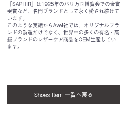
「SAPHIR」は1925年のパリ万国博覧会での金賞
受賞など、名門ブランドとして永く愛され続けて
います。
このような実績からAvel社では、オリジナルブラ
ンドの製造だけでなく、世界中の多くの有名・高
級ブランドのレザーケア商品をOEM生産してい
ます。
Shoes Item 一覧へ戻る