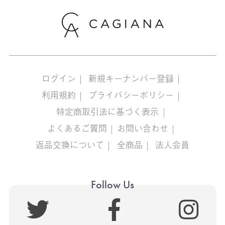
ログイン
新規キーナンバー登録
利用規約
プライバシーポリシー
特定商取引法に基づく表示
よくあるご質問
お問い合わせ
返品交換について
全商品
法人会員
Follow Us