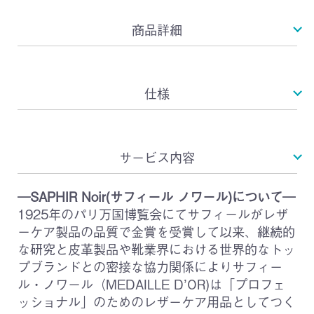
商品詳細
仕様
サービス内容
―SAPHIR Noir(サフィール ノワール)について―
1925年のパリ万国博覧会にてサフィールがレザ
ーケア製品の品質で金賞を受賞して以来、継続的
な研究と皮革製品や靴業界における世界的なトッ
プブランドとの密接な協力関係によりサフィー
ル・ノワール（MEDAILLE D’OR)は「プロフェ
ッショナル」のためのレザーケア用品としてつく