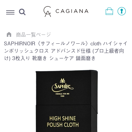
Menu
商品一覧ページ
SAPHIRNOIR《サフィールノワール》cloth ハイシャイ
ンポリッシュクロス アドバンスド仕様 (プロ上級者向
け) 3枚入り 靴磨き シューケア 鏡面磨き