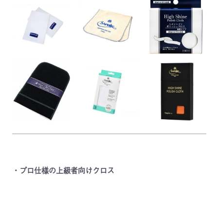
・プロ仕様の上級者向けクロス