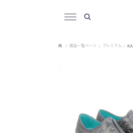
Menu
商品一覧ページ
プレミアム
KA