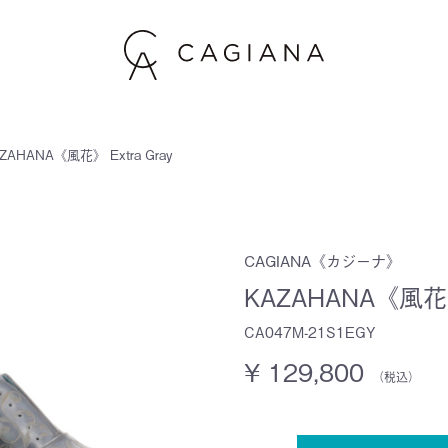
ZAHANA《風花》 Extra Gray
CAGIANA《カジーナ》
KAZAHANA《風花》 
CA047M-21S1EGY
¥ 129,800
（税込）