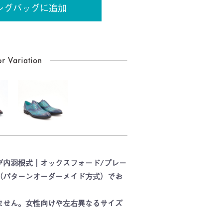
ングバッグに追加
が内羽根式｜オックスフォード/プレー
（パターンオーダーメイド方式）でお
ません。女性向けや左右異なるサイズ