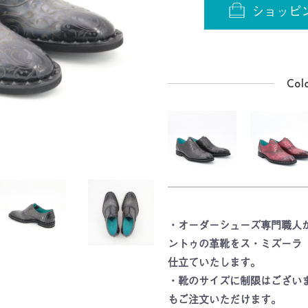
ショッピ
・オーダーシューズ専門職人
ントゥの革靴をス・ミズーラ
仕立ていたします。
・靴のサイズに制限はござい
もご注文いただけます。