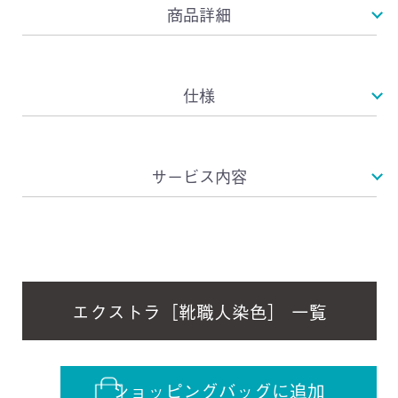
商品詳細
仕様
サービス内容
エクストラ［靴職人染色］ 一覧
ショッピングバッグに追加