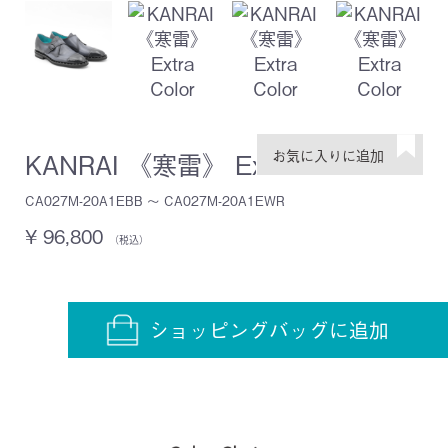
KANRAI 《寒雷》 Extra Color
CA027M-20A1EBB ～ CA027M-20A1EWR
¥ 96,800
（税込）
ショッピングバッグに追加