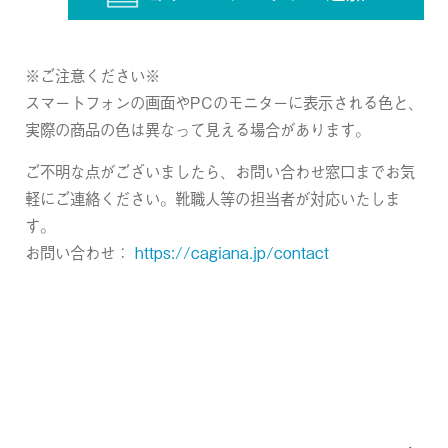
※ご注意ください※
スマートフォンの画面やPCのモニターに表示される色と、
実際の商品の色は異なって見える場合があります。
ご不明な点がございましたら、お問い合わせ窓口までお気
軽にご連絡ください。靴職人等の担当者が対応いたしま
す。
お問い合わせ：
https://cagiana.jp/contact