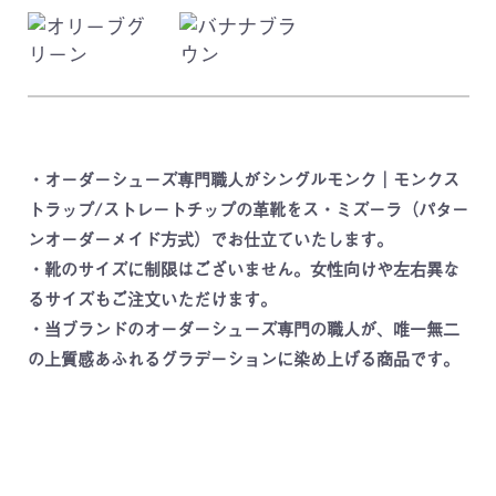
・オーダーシューズ専門職人がシングルモンク｜モンクス
トラップ/ストレートチップの革靴をス・ミズーラ（パター
ンオーダーメイド方式）でお仕立ていたします。
・靴のサイズに制限はございません。女性向けや左右異な
るサイズもご注文いただけます。
・当ブランドのオーダーシューズ専門の職人が、唯一無二
の上質感あふれるグラデーションに染め上げる商品です。