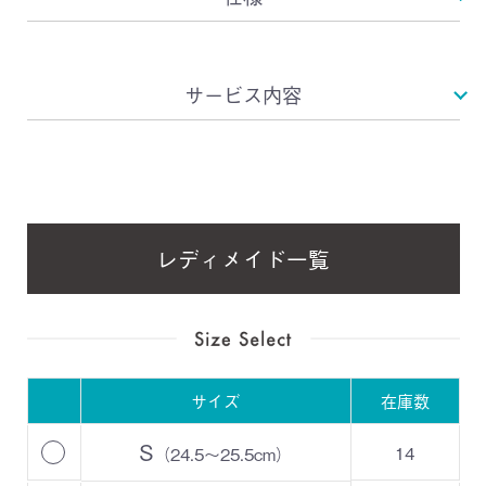
サービス内容
レディメイド一覧
サイズ
在庫数
S
14
（24.5～25.5cm）