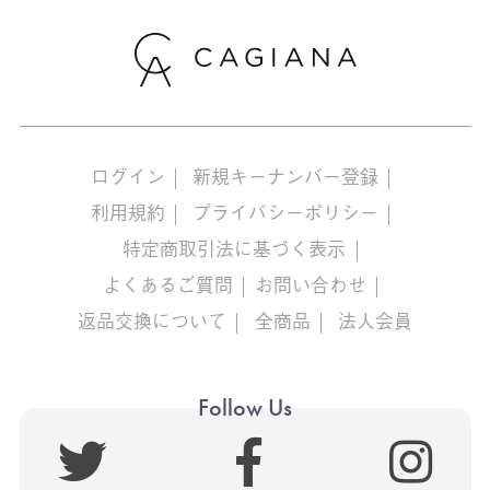
ログイン
新規キーナンバー登録
利用規約
プライバシーポリシー
特定商取引法に基づく表示
よくあるご質問
お問い合わせ
返品交換について
全商品
法人会員
Follow Us