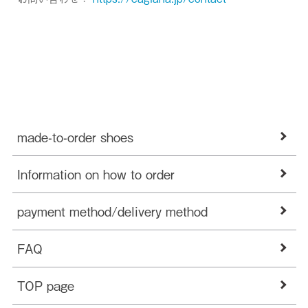
made-to-order shoes
Information on how to order
payment method/delivery method
FAQ
TOP page