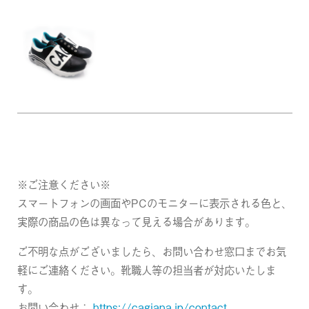
※ご注意ください※
スマートフォンの画面やPCのモニターに表示される色と、
実際の商品の色は異なって見える場合があります。
ご不明な点がございましたら、お問い合わせ窓口までお気
軽にご連絡ください。靴職人等の担当者が対応いたしま
す。
お問い合わせ：
https://cagiana.jp/contact