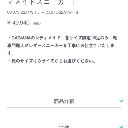
ィメイドスニーカー］
CA075-22A1WH-L ～ CA075-22A1WH-S
¥ 49,940
（税込）
・CAGIANAのレディメイド 各サイズ限定15足のみ 靴
専門職人がレザースニーカーを丁寧にお仕立ていたしま
す。
・靴のサイズは３サイズからお選びください。
商品詳細
仕様