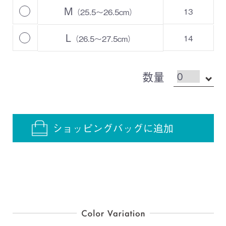
M
13
（25.5～26.5cm）
L
14
（26.5～27.5cm）
数量
ショッピングバッグに追加