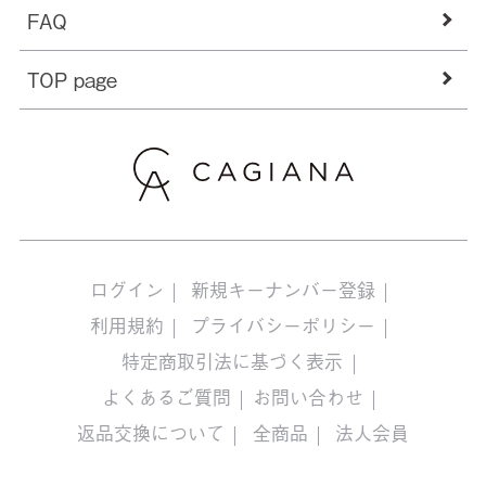
FAQ
TOP page
ログイン
新規キーナンバー登録
利用規約
プライバシーポリシー
特定商取引法に基づく表示
よくあるご質問
お問い合わせ
返品交換について
全商品
法人会員