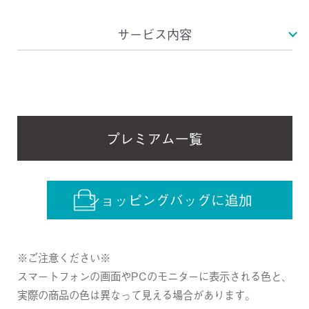
サービス内容
プレミアム一覧
ショッピングバッグに追加
※ご注意ください※
スマートフォンの画面やPCのモニターに表示される色と、
実際の商品の色は異なって見える場合があります。