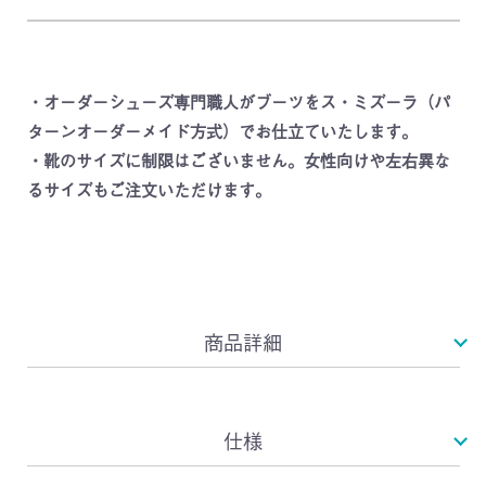
・オーダーシューズ専門職人がブーツをス・ミズーラ（パ
ターンオーダーメイド方式）でお仕立ていたします。
・靴のサイズに制限はございません。女性向けや左右異な
るサイズもご注文いただけます。
商品詳細
仕様