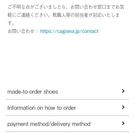
ご不明な点がございましたら、お問い合わせ窓口までお気
軽にご連絡ください。靴職人等の担当者が対応いたしま
す。
お問い合わせ：
https://cagiana.jp/contact
made-to-order shoes
Information on how to order
payment method/delivery method