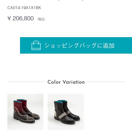
CA014-19A1X1BK
¥ 206,800
（税込）
ショッピングバッグに追加