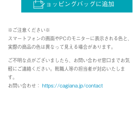
ショッピングバッグに追加
※ご注意ください※
スマートフォンの画面やPCのモニターに表示される色と、
実際の商品の色は異なって見える場合があります。
ご不明な点がございましたら、お問い合わせ窓口までお気
軽にご連絡ください。靴職人等の担当者が対応いたしま
す。
お問い合わせ：
https://cagiana.jp/contact