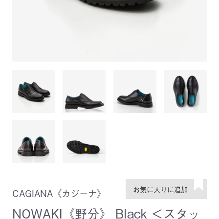
CAGIANA《カジーナ》
NOWAKI《野分》 Black ＜スタッ