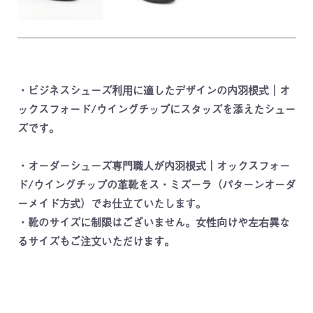
・ビジネスシューズ利用に適したデザインの内羽根式｜オ
ックスフォード/ウイングチップにスタッズを添えたシュー
ズです。
・オーダーシューズ専門職人が内羽根式｜オックスフォー
ド/ウイングチップの革靴をス・ミズーラ（パターンオーダ
ーメイド方式）でお仕立ていたします。
・靴のサイズに制限はございません。女性向けや左右異な
るサイズもご注文いただけます。