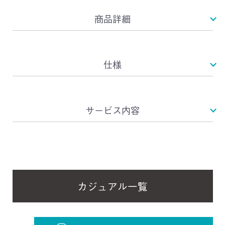
商品詳細
仕様
サービス内容
カジュアル一覧