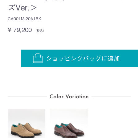
ズVer.＞
CA001M-20A1BK
¥ 79,200
（税込）
ショッピングバッグに追加