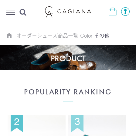
Menu
オーダーシューズ商品一覧
Color
その他
PRODUCT
POPULARITY RANKING