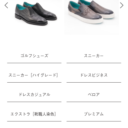
ゴルフシューズ
スニーカー
スニーカー［ハイグレード］
ドレスビジネス
ドレスカジュアル
ベロア
エクストラ［靴職人染色］
プレミアム