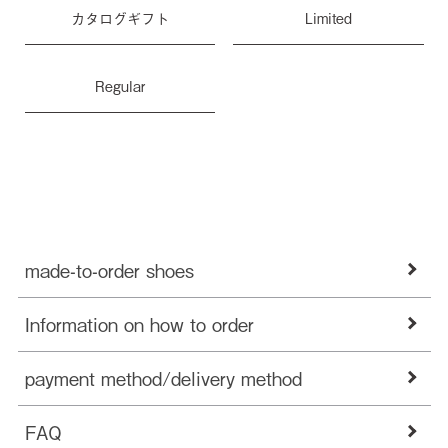
カタログギフト
Limited
Regular
made-to-order shoes
Information on how to order
payment method/delivery method
FAQ