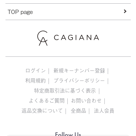
TOP page
ログイン
新規キーナンバー登録
利用規約
プライバシーポリシー
特定商取引法に基づく表示
よくあるご質問
お問い合わせ
返品交換について
全商品
法人会員
Follow Us