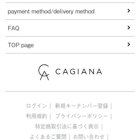
payment method/delivery method
FAQ
TOP page
ログイン
新規キーナンバー登録
利用規約
プライバシーポリシー
特定商取引法に基づく表示
よくあるご質問
お問い合わせ