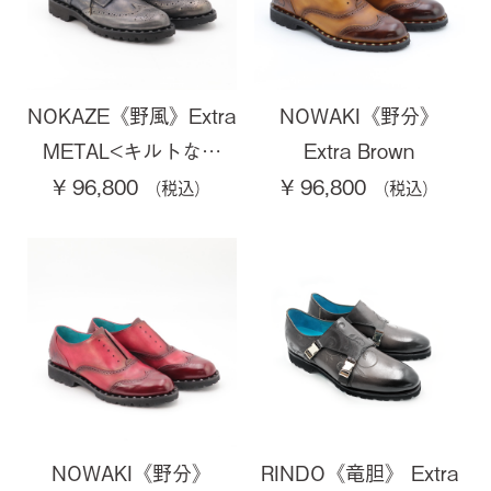
NOKAZE《野風》Extra
NOWAKI《野分》
METAL<キルトな…
Extra Brown
¥ 96,800
¥ 96,800
NOWAKI《野分》
RINDO《竜胆》 Extra