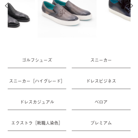
ゴルフシューズ
スニーカー
スニーカー［ハイグレード］
ドレスビジネス
ドレスカジュアル
ベロア
エクストラ［靴職人染色］
プレミアム