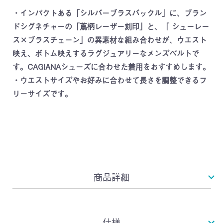
・インパクトある「シルバーブラスバックル」に、ブラン
ドシグネチャーの「蔦柄レーザー刻印」と、「 シューレー
ス×ブラスチェーン」の異素材な組み合わせが、ウエスト
映え、ボトム映えするラグジュアリーなメンズベルトで
す。CAGIANAシューズに合わせた着用をおすすめします。
・ウエストサイズやお好みに合わせて長さを調整できるフ
リーサイズです。
商品詳細
仕様