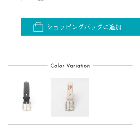
ショッピングバッグに追加