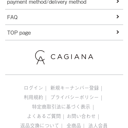
payment method/delivery method
FAQ
TOP page
ログイン
新規キーナンバー登録
利用規約
プライバシーポリシー
特定商取引法に基づく表示
よくあるご質問
お問い合わせ
返品交換について
全商品
法人会員