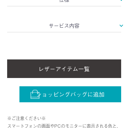
サービス内容
レザーアイテム一覧
ショッピングバッグに追加
※ご注意ください※
スマートフォンの画面やPCのモニターに表示される色と、