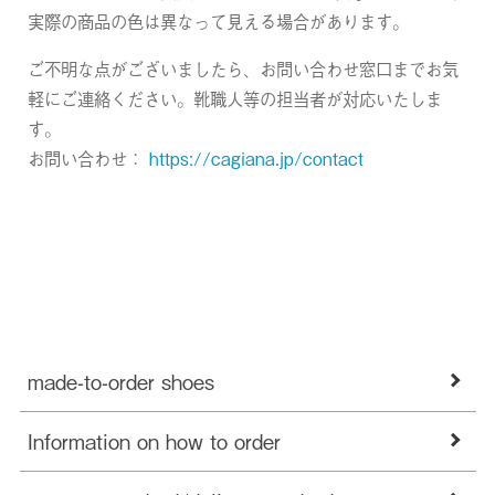
実際の商品の色は異なって見える場合があります。
ご不明な点がございましたら、お問い合わせ窓口までお気
軽にご連絡ください。靴職人等の担当者が対応いたしま
す。
お問い合わせ：
https://cagiana.jp/contact
made-to-order shoes
Information on how to order