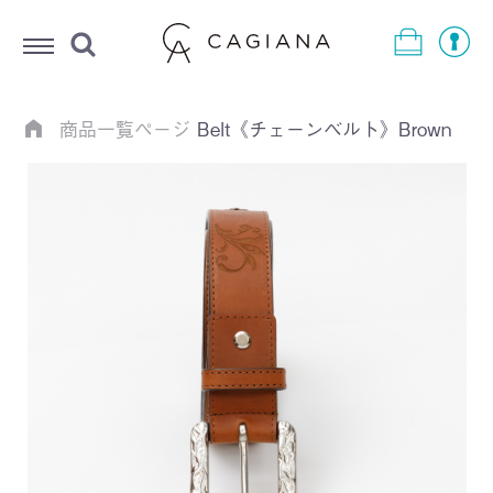
Menu
商品一覧ページ
Belt《チェーンベルト》Brown