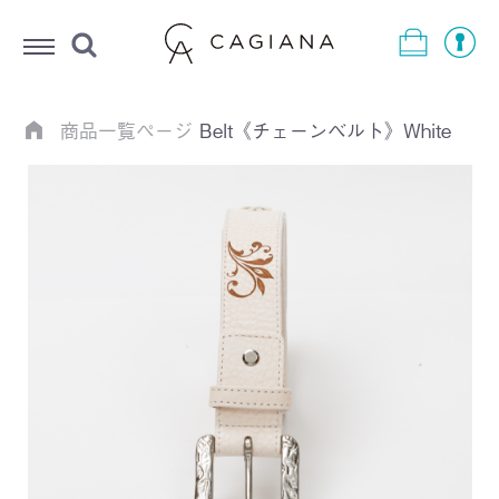
Menu
商品一覧ページ
Belt《チェーンベルト》White