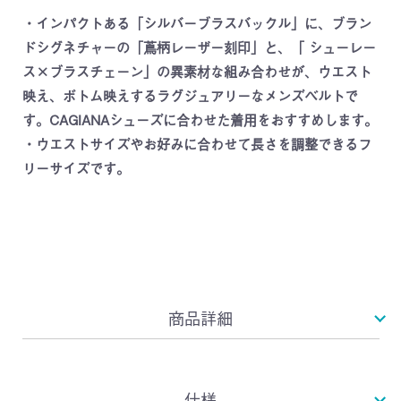
・インパクトある「シルバーブラスバックル」に、ブラン
ドシグネチャーの「蔦柄レーザー刻印」と、「 シューレー
ス×ブラスチェーン」の異素材な組み合わせが、ウエスト
映え、ボトム映えするラグジュアリーなメンズベルトで
す。CAGIANAシューズに合わせた着用をおすすめします。
・ウエストサイズやお好みに合わせて長さを調整できるフ
リーサイズです。
商品詳細
仕様