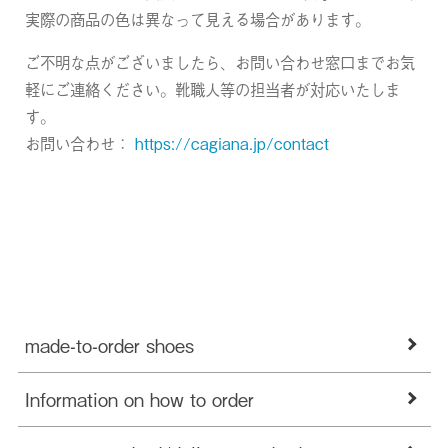
実際の商品の色は異なって見える場合があります。
ご不明な点がございましたら、お問い合わせ窓口までお気
軽にご連絡ください。靴職人等の担当者が対応いたしま
す。
お問い合わせ：
https://cagiana.jp/contact
made-to-order shoes
Information on how to order