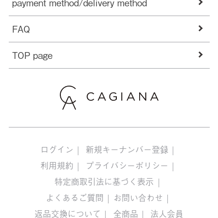
payment method/delivery method
FAQ
TOP page
ログイン
新規キーナンバー登録
利用規約
プライバシーポリシー
特定商取引法に基づく表示
よくあるご質問
お問い合わせ
返品交換について
全商品
法人会員