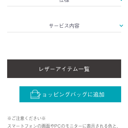
サービス内容
レザーアイテム一覧
ショッピングバッグに追加
※ご注意ください※
スマートフォンの画面やPCのモニターに表示される色と、