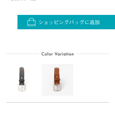
ショッピングバッグに追加