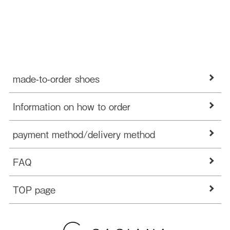
made-to-order shoes
Information on how to order
payment method/delivery method
FAQ
TOP page