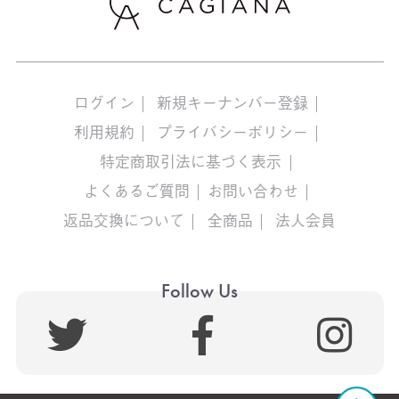
ログイン
新規キーナンバー登録
利用規約
プライバシーポリシー
特定商取引法に基づく表示
よくあるご質問
お問い合わせ
返品交換について
全商品
法人会員
Follow Us