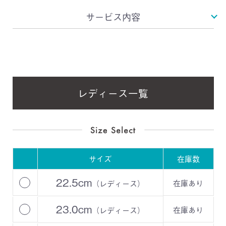
サービス内容
レディース一覧
サイズ
在庫数
22.5cm
在庫あり
（レディース）
23.0cm
在庫あり
（レディース）