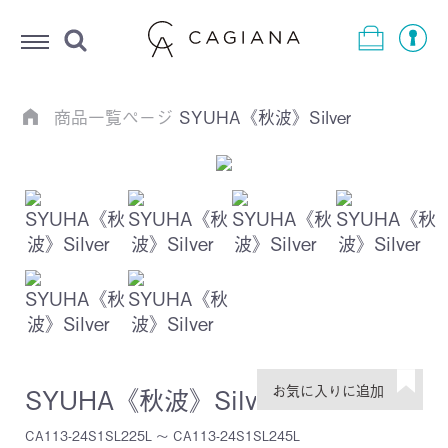
Menu
商品一覧ページ
SYUHA《秋波》Silver
SYUHA《秋波》Silver
CA113-24S1SL225L ～ CA113-24S1SL245L