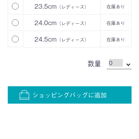
23.5cm
在庫あり
（レディース）
24.0cm
在庫あり
（レディース）
24.5cm
在庫あり
（レディース）
数量
ショッピングバッグに追加