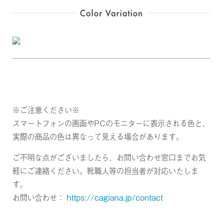
※ご注意ください※
スマートフォンの画面やPCのモニターに表示される色と、
実際の商品の色は異なって見える場合があります。
ご不明な点がございましたら、お問い合わせ窓口までお気
軽にご連絡ください。靴職人等の担当者が対応いたしま
す。
お問い合わせ：
https://cagiana.jp/contact