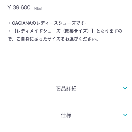
¥ 39,600
（税込）
・CAGIANAのレディースシューズです。
・【レディメイドシューズ（既製サイズ）】となりますの
で、ご自身にあったサイズをお選びください。
商品詳細
仕様