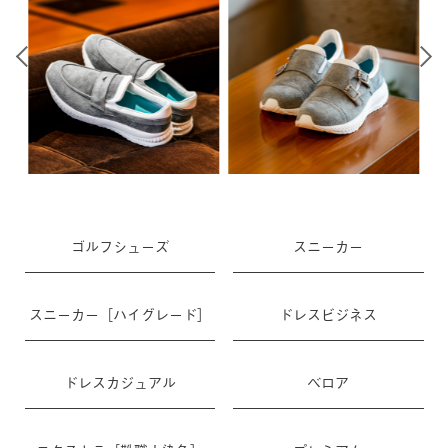
ゴルフシューズ
スニーカー
スニーカー［ハイグレード］
ドレスビジネス
ドレスカジュアル
ベロア