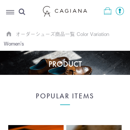
Menu
オーダーシューズ商品一覧
Color Variation
Women's
PRODUCT
POPULAR ITEMS