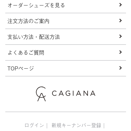
オーダーシューズを見る
注文方法のご案内
支払い方法・配送方法
よくあるご質問
TOPページ
ログイン
新規キーナンバー登録