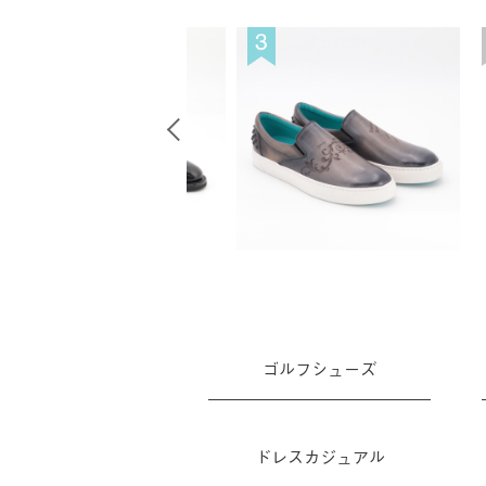
ゴルフシューズ
ドレスカジュアル