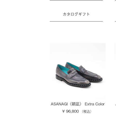
カタログギフト
ASANAGI《朝凪》 Extra Color
¥ 96,800