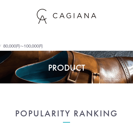
80,000円～100,000円
PRODUCT
POPULARITY RANKING