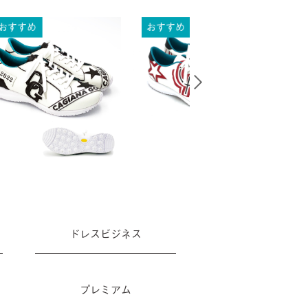
ドレスビジネス
プレミアム