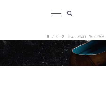
Menu
オーダーシューズ商品一覧
Price