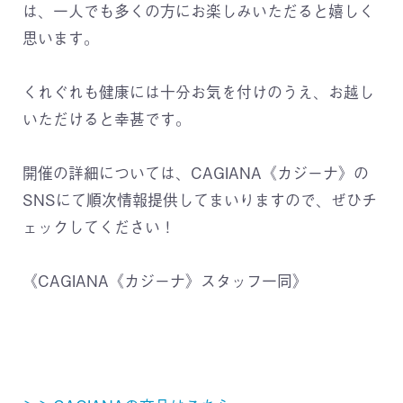
は、一人でも多くの方にお楽しみいただると嬉しく
思います。
くれぐれも健康には十分お気を付けのうえ、お越し
いただけると幸甚です。
開催の詳細については、CAGIANA《カジーナ》の
SNSにて順次情報提供してまいりますので、ぜひチ
ェックしてください！
《CAGIANA《カジーナ》スタッフ一同》