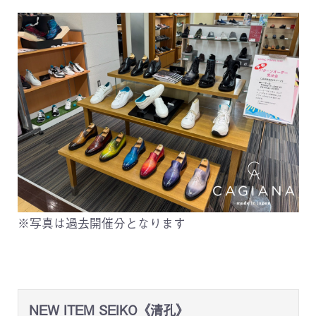
※写真は過去開催分となります
NEW ITEM SEIKO《清孔》