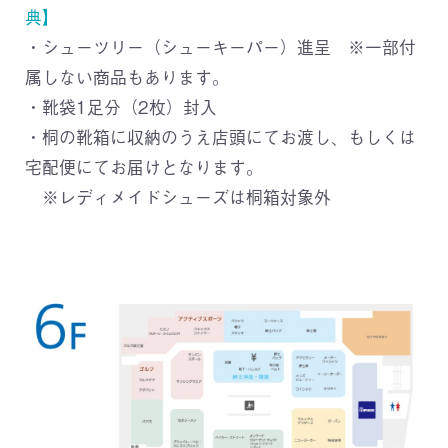
典】
・シューツリー（シューキーパー）進呈 ※一部付
属しない商品もあります。
・靴袋1足分（2枚）封入
・桐の靴箱に収納のうえ店頭にてお渡し、もしくは
宅配便にてお届けとなります。
※レディメイドシューズは桐箱対象外