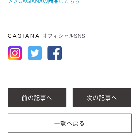
＞＞CAGIANAの商品はこちら
オフィシャルSNS
前の記事へ
次の記事へ
一覧へ戻る