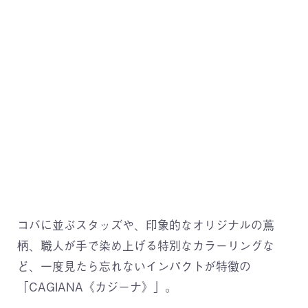
コバに並ぶスタッズや、印象的なオリジナルの蔦
柄、職人が手で染め上げる特別なカラーリングな
ど、一度見たら忘れないインパクトが特徴の
「CAGIANA《カジーナ》」。