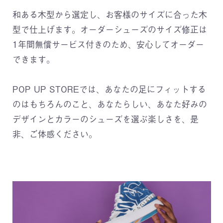
和ある木型から選定し、お客様のサイズに合った木
型で仕上げます。オーダーシューズのサイズ修正は
1年間無償サービス付きのため、安心してオーダー
できます。
POP UP STOREでは、あなたの足にフィットする
のはもちろんのこと、あなたらしい、あなた好みの
デザインとカラーのシューズを選ぶ楽しさを、是
非、ご体感ください。