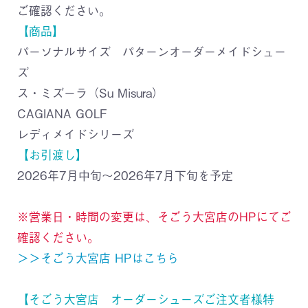
ご確認ください。
【商品】
パーソナルサイズ パターンオーダーメイドシュー
ズ
ス・ミズーラ（Su Misura）
CAGIANA GOLF
レディメイドシリーズ
【お引渡し】
2026年7月中旬～2026年7月下旬を予定
※営業日・時間の変更は、そごう大宮店のHPにてご
確認ください。
＞＞そごう大宮店 HPはこちら
【そごう大宮店 オーダーシューズご注文者様特