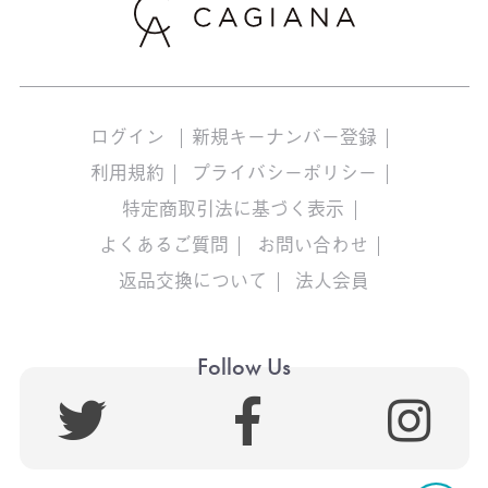
ログイン
新規キーナンバー登録
利用規約
プライバシーポリシー
特定商取引法に基づく表示
よくあるご質問
お問い合わせ
返品交換について
法人会員
Follow Us