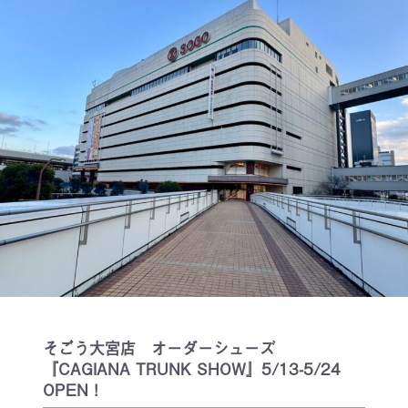
そごう大宮店 オーダーシューズ
『CAGIANA TRUNK SHOW』5/13-5/24
OPEN！