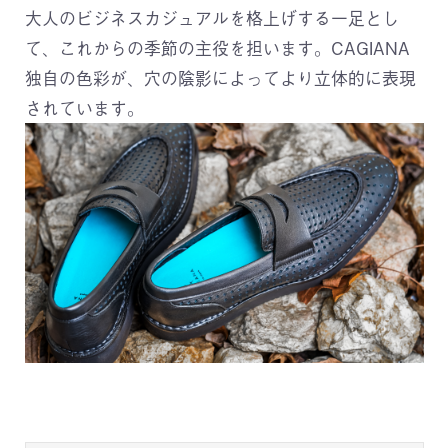
大人のビジネスカジュアルを格上げする一足とし
て、これからの季節の主役を担います。CAGIANA
独自の色彩が、穴の陰影によってより立体的に表現
されています。