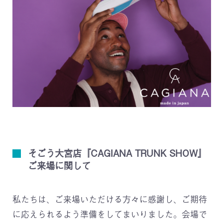
そごう大宮店『CAGIANA TRUNK SHOW』
ご来場に関して
私たちは、ご来場いただける方々に感謝し、ご期待
に応えられるよう準備をしてまいりました。会場で