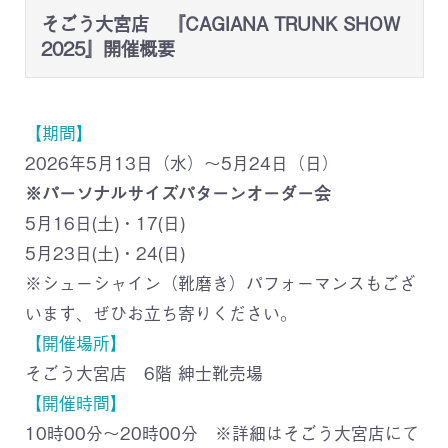
そごう大宮店 『CAGIANA TRUNK SHOW
2025』開催概要
【期間】
2026年5月13日（水）～5月24日（日）
※パーソナルサイズパターンオーダー会
5月16日(土)・17(日)
5月23日(土)・24(日)
※シューシャイン（靴磨き）パフォーマンスもござ
います、ぜひお立ち寄りください。
【開催場所】
そごう大宮店 6階 紳士靴売場
【開催時間】
10時00分～20時00分 ※詳細はそごう大宮店にて