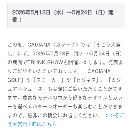
2026年5月13日（水）～5月24日（日）開
催！
この度、CAGIANA《カジーナ》では「そごう大宮
店」にて、2026年5月13日（水）～5月24日（日）
の期間でTRUNK SHOWを開催いたします。発表よ
りご好評をいただいております、「CAGIANA
GOLF」や「スニーカー」や「ビジネス」、「カジ
ュアルシューズ」も実際にご覧いただくことができ
ます。豊富なモデルの中から好きなデザインとカラ
ーを選べるパターンオーダーも楽しむことができま
すので、是非この機会にお越しください。
＞＞そご
う大宮店 HPはこちら