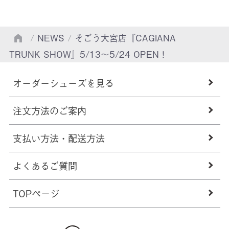
/
NEWS
/
そごう大宮店『CAGIANA
TRUNK SHOW』5/13～5/24 OPEN！
オーダーシューズを見る
注文方法のご案内
支払い方法・配送方法
よくあるご質問
TOPページ