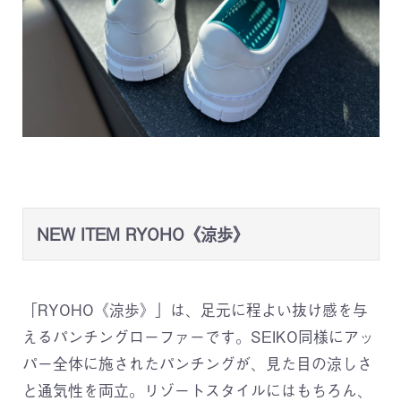
NEW ITEM RYOHO《涼歩》
「RYOHO《涼歩》」は、足元に程よい抜け感を与
えるパンチングローファーです。SEIKO同様にアッ
パー全体に施されたパンチングが、見た目の涼しさ
と通気性を両立。リゾートスタイルにはもちろん、