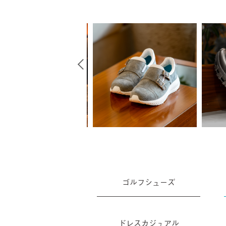
ゴルフシューズ
ドレスカジュアル