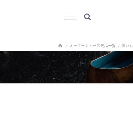
Menu
オーダーシューズ商品一覧
Shoes