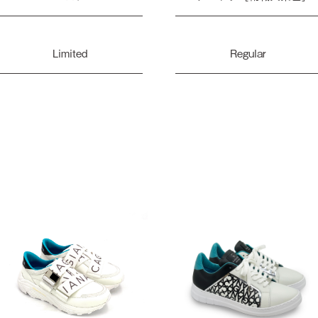
Limited
Regular