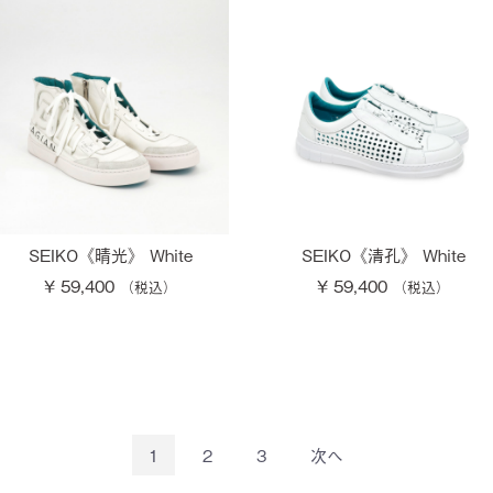
SEIKO《晴光》 White
SEIKO《清孔》 White
¥ 59,400
¥ 59,400
1
2
3
次へ