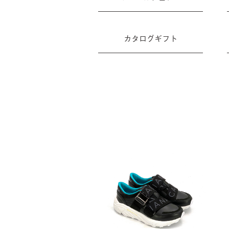
カタログギフト