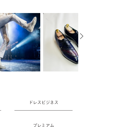
ドレスビジネス
プレミアム