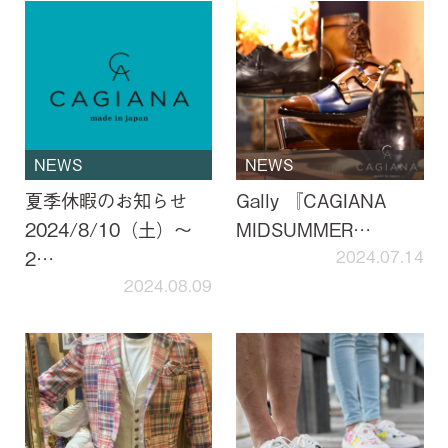
NEWS
NEWS
夏季休暇のお知らせ
Gally 『CAGIANA
2024/8/10（土）～
MIDSUMMER…
2…
2024.07.14
2024.08.09