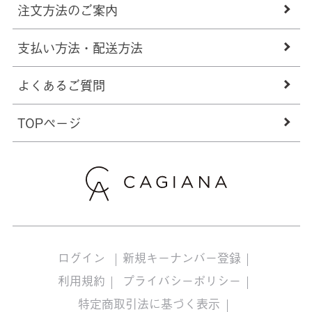
注文方法のご案内
支払い方法・配送方法
よくあるご質問
TOPページ
ログイン
新規キーナンバー登録
利用規約
プライバシーポリシー
特定商取引法に基づく表示