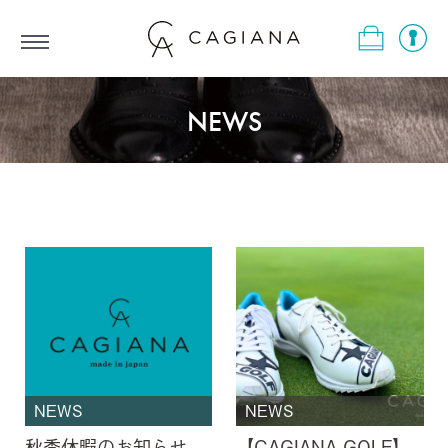
Menu
NEWS
NEWS
NEWS
秋季休暇のお知らせ
【CAGIANA GOLF】