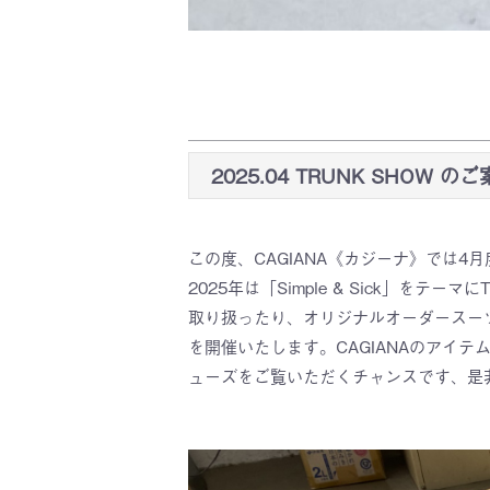
2025.04 TRUNK SHOW の
この度、CAGIANA《カジーナ》では4
2025年は「Simple & Sick」を
取り扱ったり、オリジナルオーダースーツ
を開催いたします。CAGIANAのアイ
ューズをご覧いただくチャンスです、是