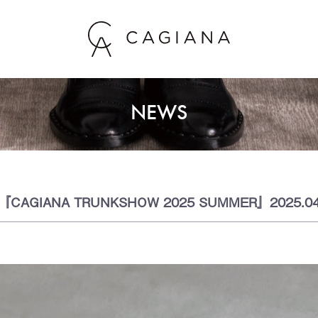
NEWS
『CAGIANA TRUNKSHOW 2025 SUMMER』2025.0