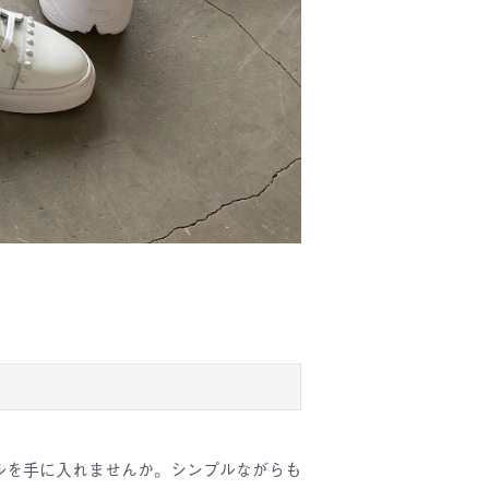
スタイルを手に入れませんか。シンプルながらも