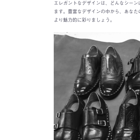
エレガントなデザインは、どんなシーン
ます。豊富なデザインの中から、あなたの
より魅力的に彩りましょう。