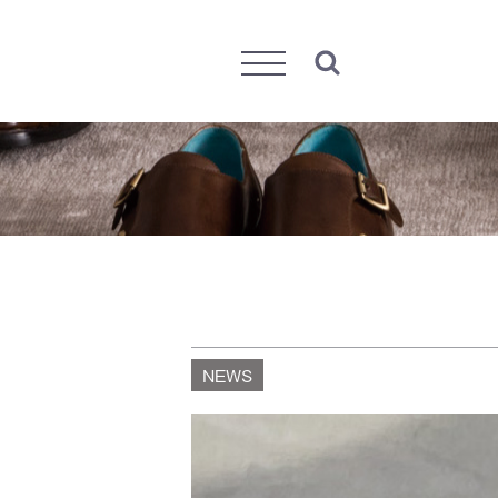
Menu
NEWS