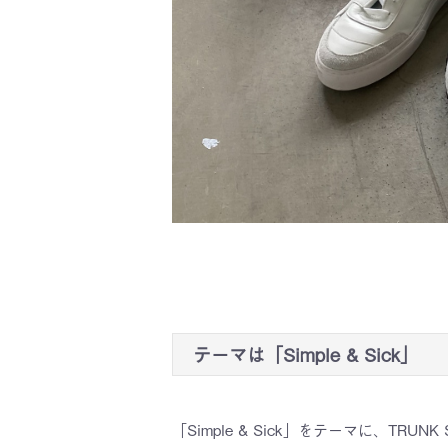
テーマは「Simple & Sick」
「Simple & Sick」をテーマに、