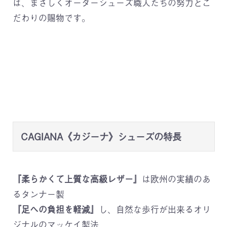
は、まさしくオーダーシューズ職人たちの努力とこ
だわりの賜物です。
CAGIANA《カジーナ》シューズの特長
『柔らかくて上質な高級レザー』
は欧州の実績のあ
るタンナー製
『足への負担を軽減』
し、自然な歩行が出来るオリ
ジナルのマッケイ製法