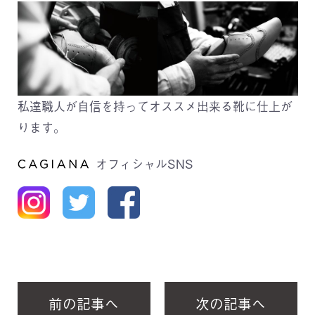
私達職人が自信を持ってオススメ出来る靴に仕上が
ります。
オフィシャルSNS
前の記事へ
次の記事へ