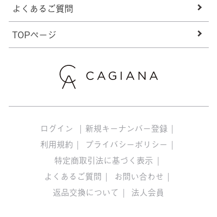
よくあるご質問
TOPページ
ログイン
新規キーナンバー登録
利用規約
プライバシーポリシー
特定商取引法に基づく表示
よくあるご質問
お問い合わせ
返品交換について
法人会員