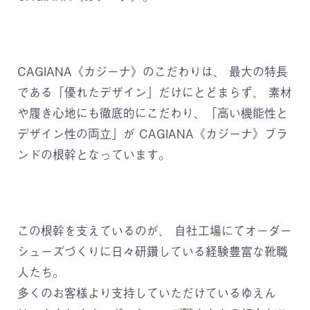
CAGIANA《カジーナ》のこだわりは、
最大の特長
である「優れたデザイン」だけにとどまらず、
素材
や履き心地にも徹底的にこだわり、「高い機能性と
デザイン性の両立」が
CAGIANA《カジーナ》ブラ
ンドの根幹となっています。
この根幹を支えているのが、
自社工場にてオーダー
シューズづくりに日々研鑽している経験豊富な靴職
人たち。
多くのお客様より支持していただけているゆえん