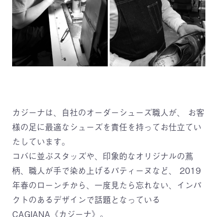
カジーナは、自社のオーダーシューズ職人が、
お客
様の足に最適なシューズを責任を持ってお仕立てい
たしています。
コバに並ぶスタッズや、印象的なオリジナルの蔦
柄、職人が手で染め上げるパティーヌなど、
2019
年春のローンチから、一度見たら忘れない、インパ
クトのあるデザインで話題となっている
CAGIANA《カジーナ》。