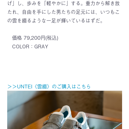
げ」し、歩みを「軽やかに」する。重力から解き放
たれ、自由を手にした男たちの足元には、いつもこ
の雲を綴るような一足が輝いているはずだ。
価格 79,200円(税込)
COLOR：GRAY
＞＞UNTEI《雲綴》のご購入はこちら