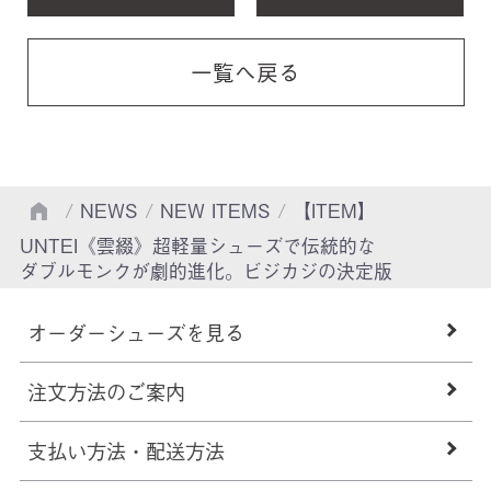
一覧へ戻る
/
NEWS
/
NEW ITEMS
/
【ITEM】
UNTEI《雲綴》超軽量シューズで伝統的な
ダブルモンクが劇的進化。ビジカジの決定版
オーダーシューズを見る
注文方法のご案内
支払い方法・配送方法