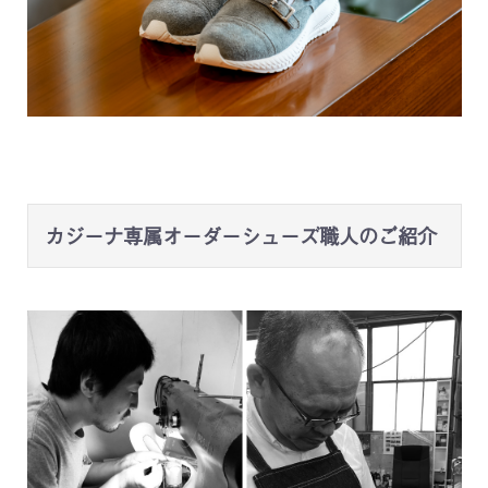
カジーナ専属オーダーシューズ職人のご紹介