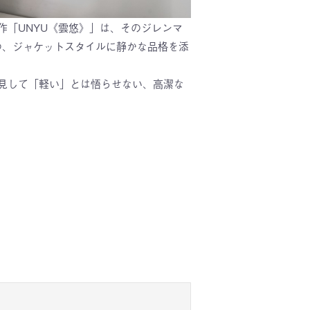
「UNYU《雲悠》」は、そのジレンマ
つ、ジャケットスタイルに静かな品格を添
見して「軽い」とは悟らせない、高潔な