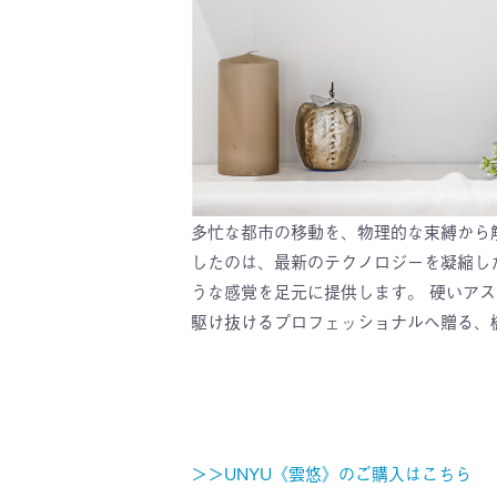
多忙な都市の移動を、物理的な束縛から解
したのは、最新のテクノロジーを凝縮し
うな感覚を足元に提供します。 硬いア
駆け抜けるプロフェッショナルへ贈る、
＞＞UNYU《雲悠》のご購入はこちら