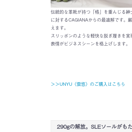
伝統的な革靴が持つ「格」を重んじる紳
に対するCAGIANAからの最適解です
えます。
スリッポンのような軽快な脱ぎ履きを実
表情がビジネスシーンを格上げします。
＞＞UNYU《雲悠》のご購入はこちら
290gの解放。SLEソールが