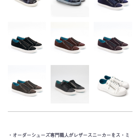
・オーダーシューズ専門職人がレザースニーカーをス・ミ