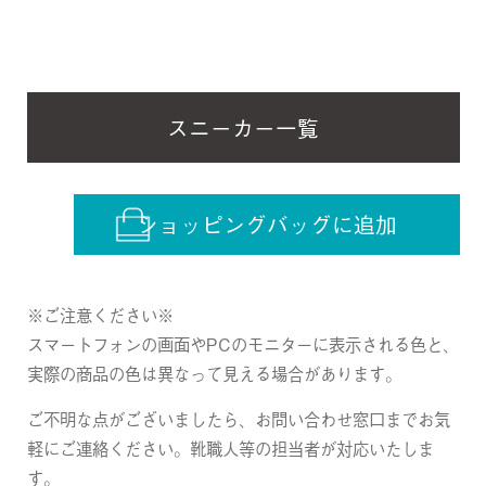
スニーカー一覧
ショッピングバッグに追加
※ご注意ください※
スマートフォンの画面やPCのモニターに表示される色と、
実際の商品の色は異なって見える場合があります。
ご不明な点がございましたら、お問い合わせ窓口までお気
軽にご連絡ください。靴職人等の担当者が対応いたしま
す。