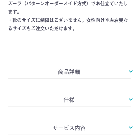
ズーラ（パターンオーダーメイド方式）でお仕立ていたし
ます。
・靴のサイズに制限はございません。女性向けや左右異な
るサイズもご注文いただけます。
商品詳細
仕様
サービス内容