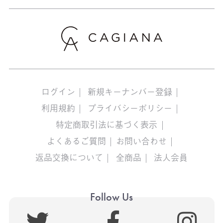
ログイン
新規キーナンバー登録
利用規約
プライバシーポリシー
特定商取引法に基づく表示
よくあるご質問
お問い合わせ
返品交換について
全商品
法人会員
Follow Us