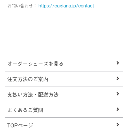
お問い合わせ：
https://cagiana.jp/contact
オーダーシューズを見る
注文方法のご案内
支払い方法・配送方法
よくあるご質問
TOPページ