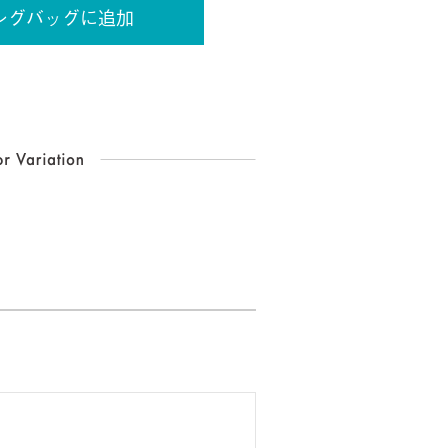
ングバッグに追加