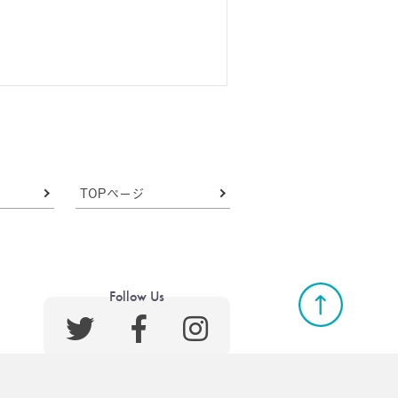
TOPページ
Follow Us