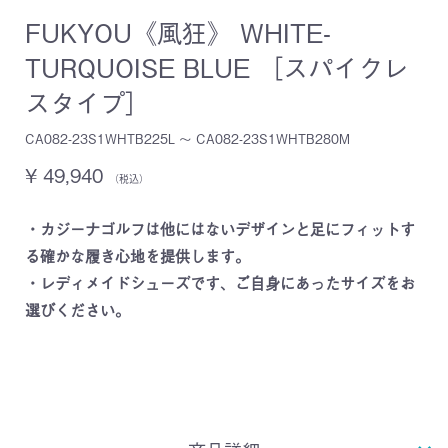
FUKYOU《風狂》 WHITE-
TURQUOISE BLUE ［スパイクレ
スタイプ］
CA082-23S1WHTB225L ～ CA082-23S1WHTB280M
¥ 49,940
（税込）
・カジーナゴルフは他にはないデザインと足にフィットす
る確かな履き心地を提供します。
・レディメイドシューズです、ご自身にあったサイズをお
選びください。