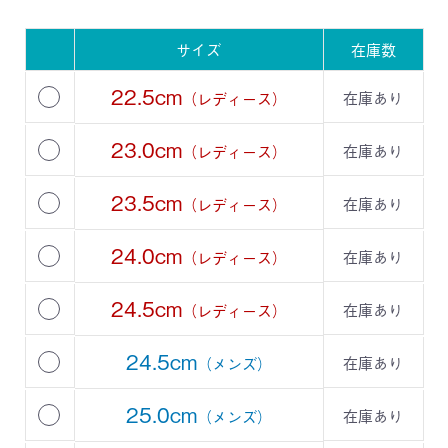
サイズ
在庫数
22.5cm
在庫あり
（レディース）
23.0cm
在庫あり
（レディース）
23.5cm
在庫あり
（レディース）
24.0cm
在庫あり
（レディース）
24.5cm
在庫あり
（レディース）
24.5cm
在庫あり
（メンズ）
25.0cm
在庫あり
（メンズ）