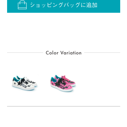
ショッピングバッグに追加