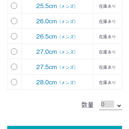
25.5cm
在庫あり
（メンズ）
26.0cm
在庫あり
（メンズ）
26.5cm
在庫あり
（メンズ）
27.0cm
在庫あり
（メンズ）
27.5cm
在庫あり
（メンズ）
28.0cm
在庫あり
（メンズ）
数量