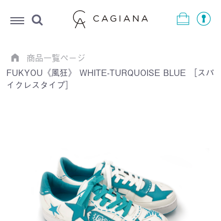
Menu
商品一覧ページ
FUKYOU《風狂》 WHITE-TURQUOISE BLUE ［スパ
イクレスタイプ］