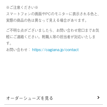
※ご注意ください※
スマートフォンの画面やPCのモニターに表示される色と、
実際の商品の色は異なって見える場合があります。
ご不明な点がございましたら、お問い合わせ窓口までお気
軽にご連絡ください。靴職人等の担当者が対応いたしま
す。
お問い合わせ：
https://cagiana.jp/contact
オーダーシューズを見る