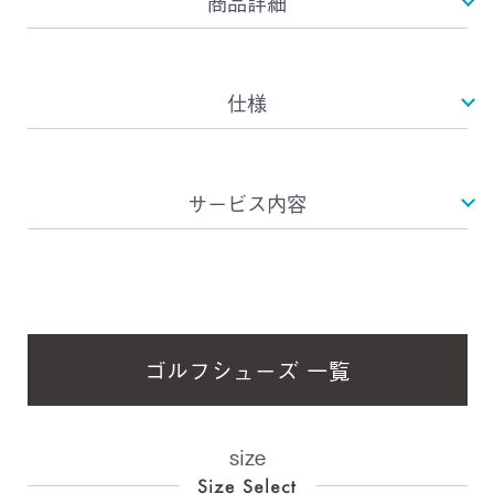
商品詳細
仕様
サービス内容
ゴルフシューズ 一覧
size