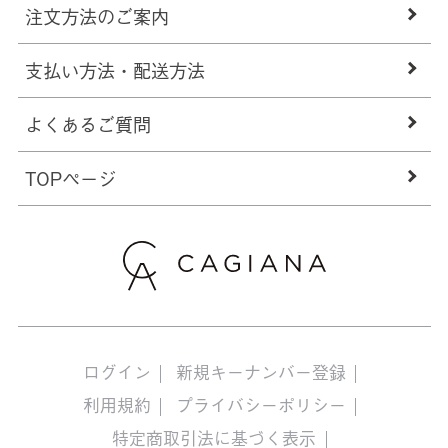
注文方法のご案内
支払い方法・配送方法
よくあるご質問
TOPページ
ログイン
新規キーナンバー登録
利用規約
プライバシーポリシー
特定商取引法に基づく表示