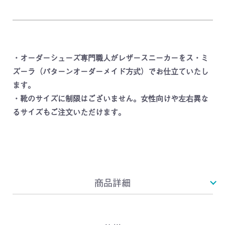
・オーダーシューズ専門職人がレザースニーカーをス・ミ
ズーラ（パターンオーダーメイド方式）でお仕立ていたし
ます。
・靴のサイズに制限はございません。女性向けや左右異な
るサイズもご注文いただけます。
商品詳細