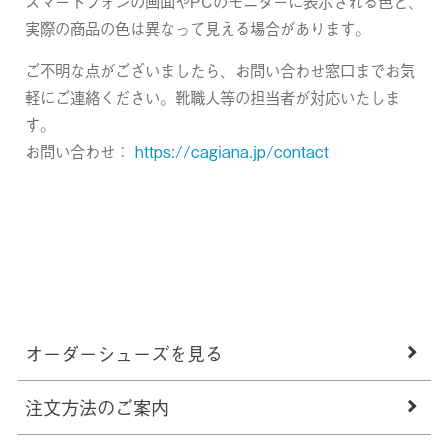
スマートフォンの画面やPCのモニターに表示される色と、
実際の商品の色は異なって見える場合があります。
ご不明な点がございましたら、お問い合わせ窓口までお気
軽にご連絡ください。靴職人等の担当者が対応いたしま
す。
お問い合わせ：
https://cagiana.jp/contact
オーダーシューズを見る
注文方法のご案内