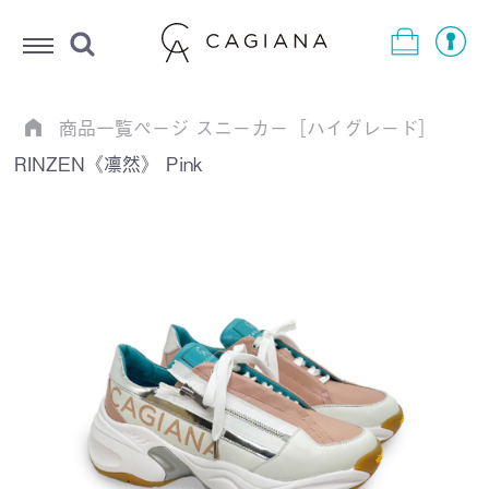
Menu
商品一覧ページ
スニーカー［ハイグレード］
RINZEN《凛然》 Pink