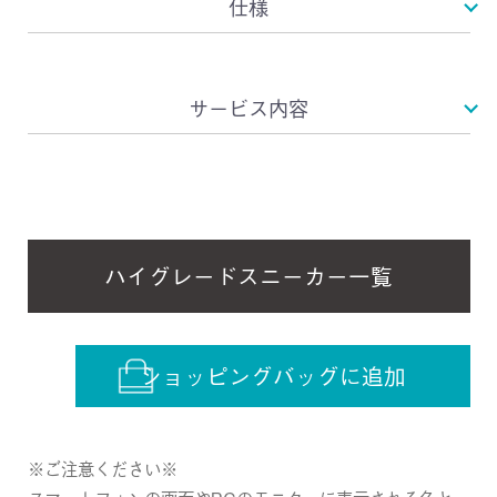
仕様
サービス内容
ハイグレードスニーカー一覧
ショッピングバッグに追加
※ご注意ください※