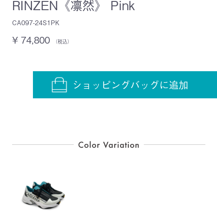
RINZEN《凛然》 Pink
CA097-24S1PK
¥ 74,800
（税込）
ショッピングバッグに追加