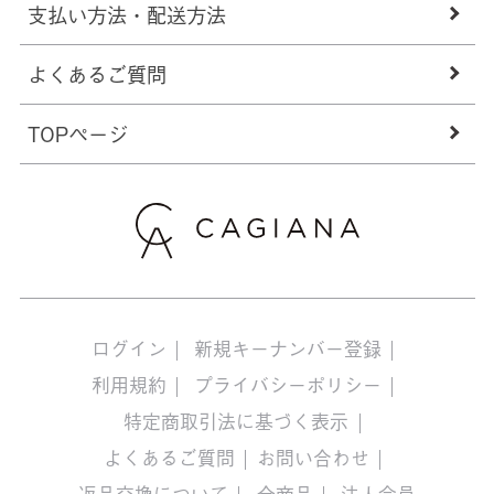
支払い方法・配送方法
よくあるご質問
TOPページ
ログイン
新規キーナンバー登録
利用規約
プライバシーポリシー
特定商取引法に基づく表示
よくあるご質問
お問い合わせ
返品交換について
全商品
法人会員