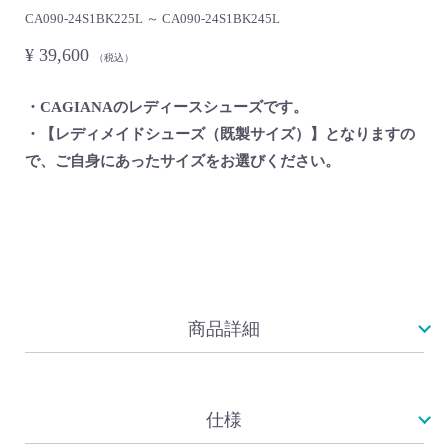
CA090-24S1BK225L ～ CA090-24S1BK245L
¥ 39,600
（税込）
・CAGIANAのレディースシューズです。
・【レディメイドシューズ（既製サイズ）】となりますの
で、ご自身にあったサイズをお選びください。
商品詳細
仕様