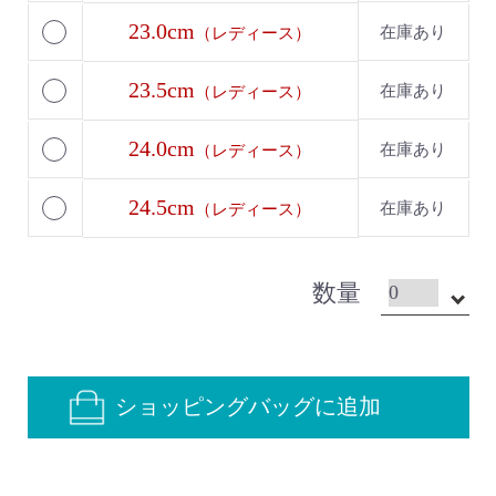
23.0cm
在庫あり
（レディース）
23.5cm
在庫あり
（レディース）
24.0cm
在庫あり
（レディース）
24.5cm
在庫あり
（レディース）
数量
ショッピングバッグに追加