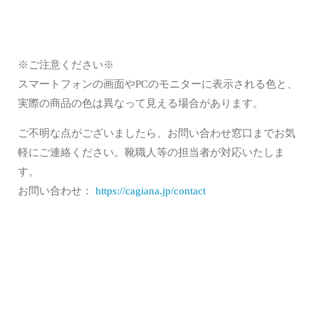
※ご注意ください※
スマートフォンの画面やPCのモニターに表示される色と、
実際の商品の色は異なって見える場合があります。
ご不明な点がございましたら、お問い合わせ窓口までお気
軽にご連絡ください。靴職人等の担当者が対応いたしま
す。
お問い合わせ：
https://cagiana.jp/contact