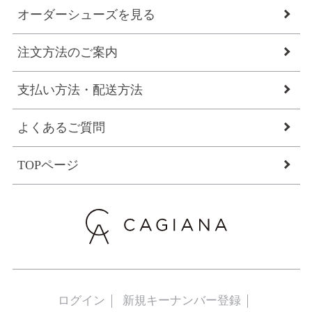
オーダーシューズを見る
注文方法のご案内
支払い方法・配送方法
よくあるご質問
TOPページ
ログイン
新規キーナンバー登録