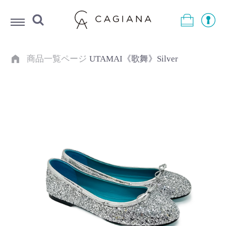
Menu
商品一覧ページ
UTAMAI《歌舞》Silver