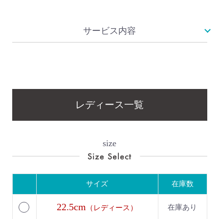
サービス内容
レディース一覧
size
サイズ
在庫数
22.5cm
在庫あり
（レディース）