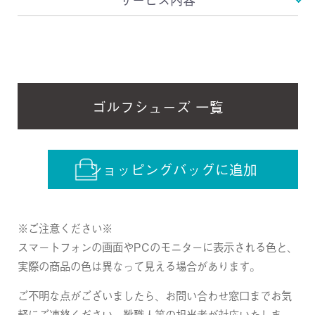
ゴルフシューズ 一覧
ショッピングバッグに追加
※ご注意ください※
スマートフォンの画面やPCのモニターに表示される色と、
実際の商品の色は異なって見える場合があります。
ご不明な点がございましたら、お問い合わせ窓口までお気
軽にご連絡ください。靴職人等の担当者が対応いたしま