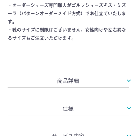
・オーダーシューズ専門職人がゴルフシューズをス・ミズ
ーラ（パターンオーダーメイド方式）でお仕立ていたしま
す。
・靴のサイズに制限はございません。女性向けや左右異な
るサイズもご注文いただけます。
商品詳細
仕様
サービス内容