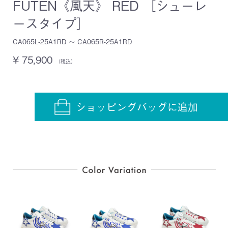
FUTEN《風天》 RED ［シューレ
ースタイプ］
CA065L-25A1RD ～ CA065R-25A1RD
¥ 75,900
（税込）
ショッピングバッグに追加