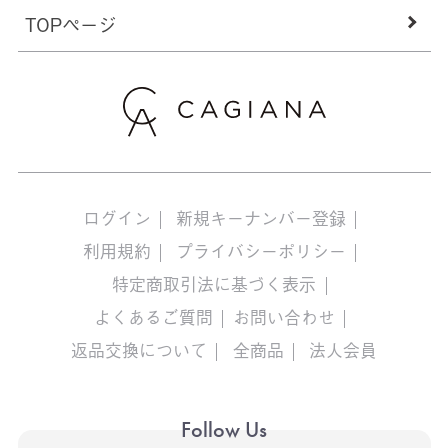
TOPページ
ログイン
新規キーナンバー登録
利用規約
プライバシーポリシー
特定商取引法に基づく表示
よくあるご質問
お問い合わせ
返品交換について
全商品
法人会員
Follow Us