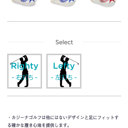
・カジーナゴルフは他にはないデザインと足にフィットす
る確かな履き心地を提供します。