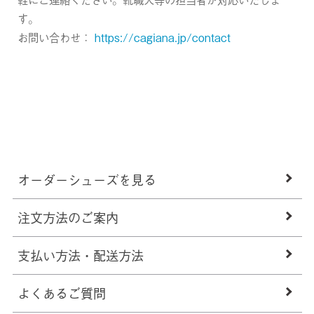
す。
お問い合わせ：
https://cagiana.jp/contact
オーダーシューズを見る
注文方法のご案内
支払い方法・配送方法
よくあるご質問