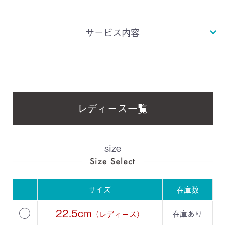
サービス内容
レディース一覧
size
サイズ
在庫数
22.5cm
在庫あり
（レディース）