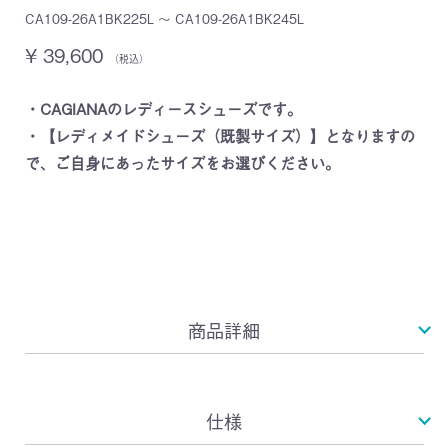
CA109-26A1BK225L ～ CA109-26A1BK245L
¥ 39,600
（税込）
・CAGIANAのレディースシューズです。
・【レディメイドシューズ（既製サイズ）】となりますの
で、ご自身にあったサイズをお選びください。
商品詳細
仕様