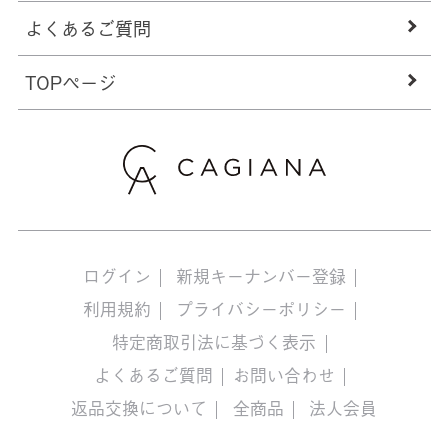
よくあるご質問
TOPページ
ログイン
新規キーナンバー登録
利用規約
プライバシーポリシー
特定商取引法に基づく表示
よくあるご質問
お問い合わせ
返品交換について
全商品
法人会員