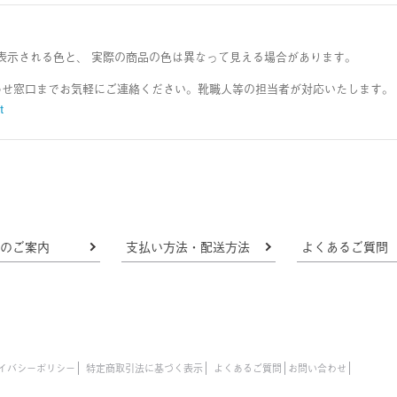
表示される色と、 実際の商品の色は異なって見える場合があります。
わせ窓口までお気軽にご連絡ください。靴職人等の担当者が対応いたします。
t
法のご案内
支払い方法・配送方法
よくあるご質問
イバシーポリシー
特定商取引法に基づく表示
よくあるご質問
お問い合わせ