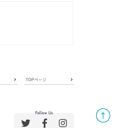
TOPページ
Follow Us