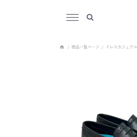
Menu
商品一覧ページ
ドレスカジュア