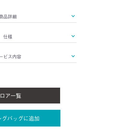
商品詳細
仕様
ービス内容
ロア一覧
ングバッグに追加