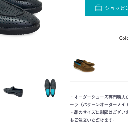
ショッピ
・オーダーシューズ専門職人
ーラ（パターンオーダーメイ
・靴のサイズに制限はござい
もご注文いただけます。