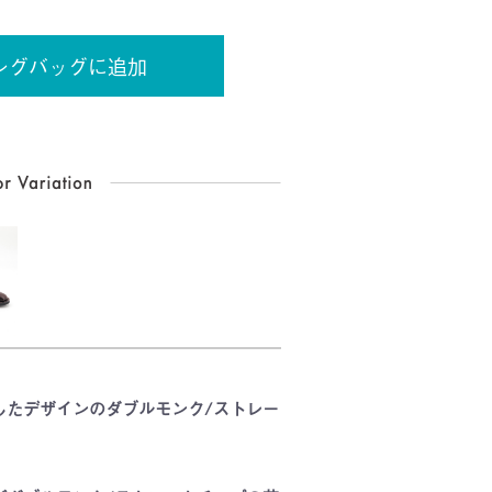
ングバッグに追加
したデザインのダブルモンク/ストレー