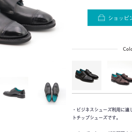
ショッピ
・ビジネスシューズ利用に適
トチップシューズです。