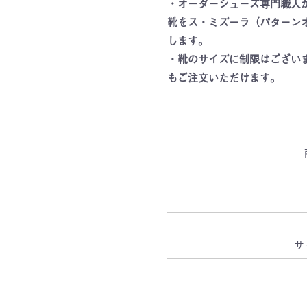
・オーダーシューズ専門職人
靴をス・ミズーラ（パターン
します。
・靴のサイズに制限はござい
もご注文いただけます。
サ