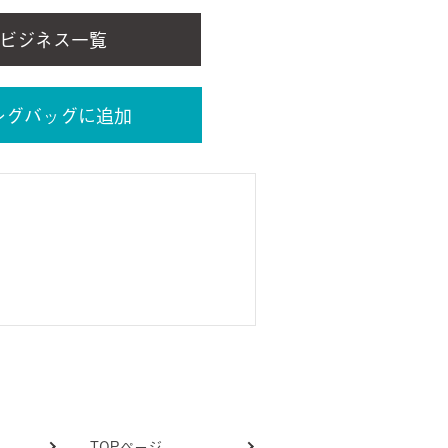
ビジネス一覧
ングバッグに追加
TOPページ