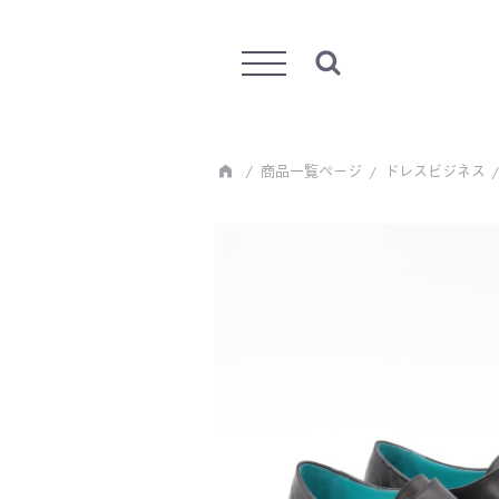
Menu
商品一覧ページ
ドレスビジネス