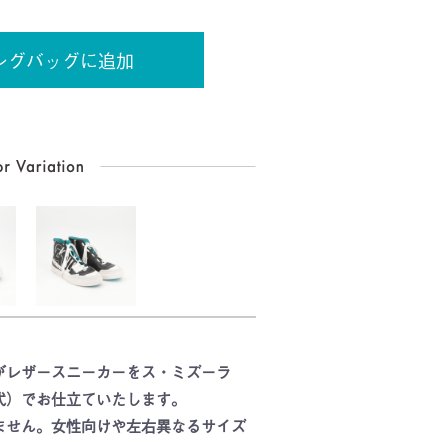
ングバッグに追加
がレザースニーカーをス・ミズーラ
式）でお仕立ていたします。
ません。女性向けや左右異なるサイズ