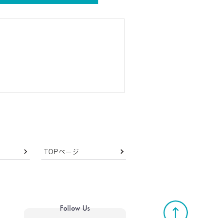
TOPページ
Follow Us