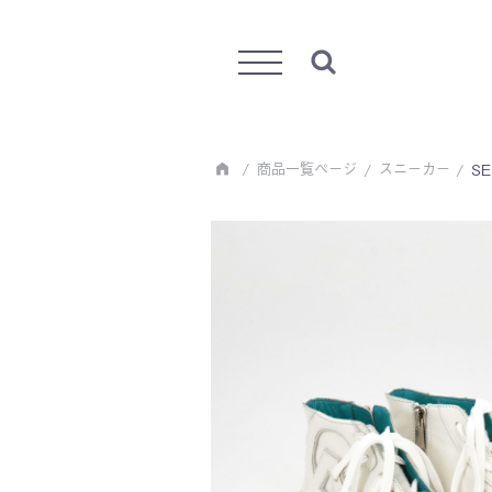
Menu
商品一覧ページ
スニーカー
SE