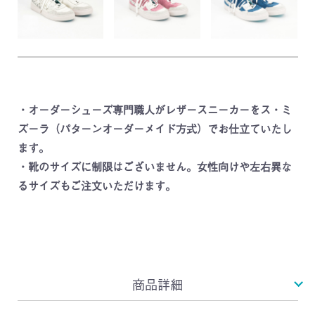
・オーダーシューズ専門職人がレザースニーカーをス・ミ
ズーラ（パターンオーダーメイド方式）でお仕立ていたし
ます。
・靴のサイズに制限はございません。女性向けや左右異な
るサイズもご注文いただけます。
商品詳細