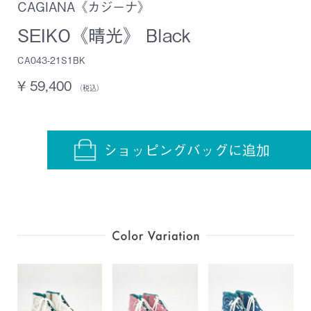
CAGIANA《カジーナ》
SEIKO《晴光》 Black
CA043-21S1BK
¥ 59,400
（税込）
ショッピングバッグに追加