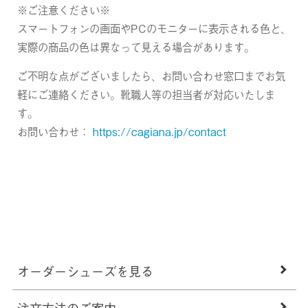
※ご注意ください※
スマートフォンの画面やPCのモニターに表示される色と、
実際の商品の色は異なって見える場合があります。
ご不明な点がございましたら、お問い合わせ窓口までお気
軽にご連絡ください。靴職人等の担当者が対応いたしま
す。
お問い合わせ：
https://cagiana.jp/contact
オーダーシューズを見る
注文方法のご案内