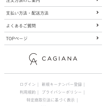
支払い方法・配送方法
よくあるご質問
TOPページ
ログイン
新規キーナンバー登録
利用規約
プライバシーポリシー
特定商取引法に基づく表示