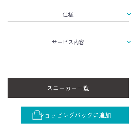
仕様
サービス内容
スニーカー一覧
ショッピングバッグに追加