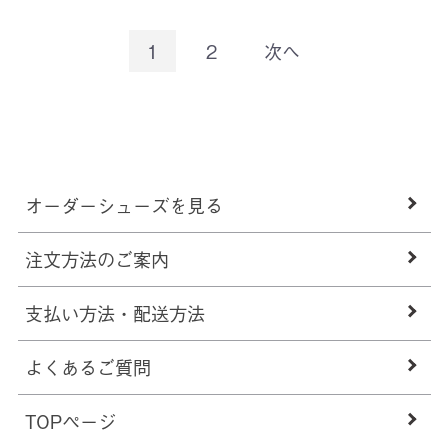
1
2
次へ
オーダーシューズを見る
注文方法のご案内
支払い方法・配送方法
よくあるご質問
TOPページ