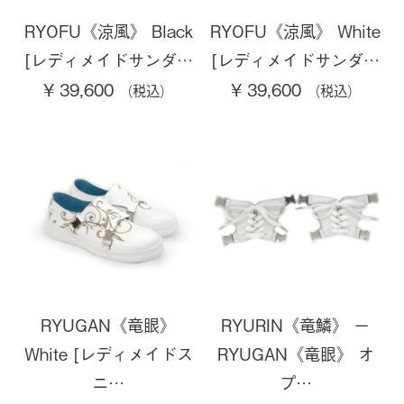
RYOFU《涼風》 Black
RYOFU《涼風》 White
[レディメイドサンダ…
[レディメイドサンダ…
¥ 39,600
¥ 39,600
RYUGAN《竜眼》
RYURIN《竜鱗》 ー
White [レディメイドス
RYUGAN《竜眼》 オ
ニ…
プ…