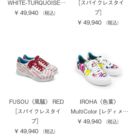
WHITE-TURQUOISE…
［スパイクレスタイ
プ］
¥ 49,940
¥ 49,940
FUSOU《風騒》 RED
IROHA《色葉》
［スパイクレスタイ
MultiColor [レディメ…
プ］
¥ 49,940
¥ 49,940