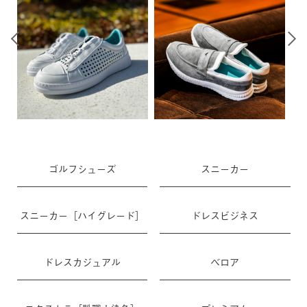
ゴルフシューズ
スニーカー
スニーカー［ハイグレード］
ドレスビジネス
ドレスカジュアル
ベロア