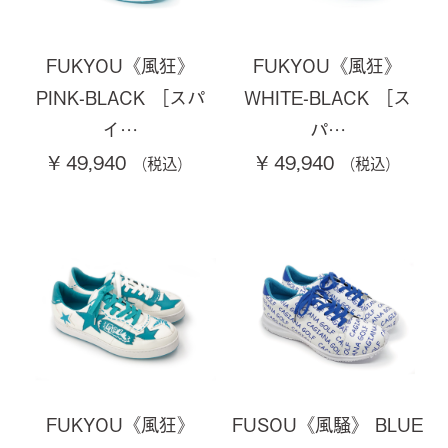
FUKYOU《風狂》
FUKYOU《風狂》
PINK-BLACK ［スパ
WHITE-BLACK ［ス
イ…
パ…
¥ 49,940
¥ 49,940
FUKYOU《風狂》
FUSOU《風騒》 BLUE