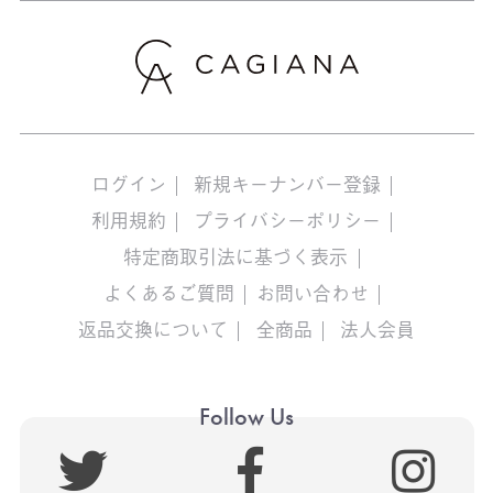
ログイン
新規キーナンバー登録
利用規約
プライバシーポリシー
特定商取引法に基づく表示
よくあるご質問
お問い合わせ
返品交換について
全商品
法人会員
Follow Us