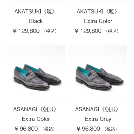
AKATSUKI《暁》
AKATSUKI《暁》
Black
Extra Color
¥ 129,800
¥ 129,800
ASANAGI《朝凪》
ASANAGI《朝凪》
Extra Color
Extra Gray
¥ 96,800
¥ 96,800