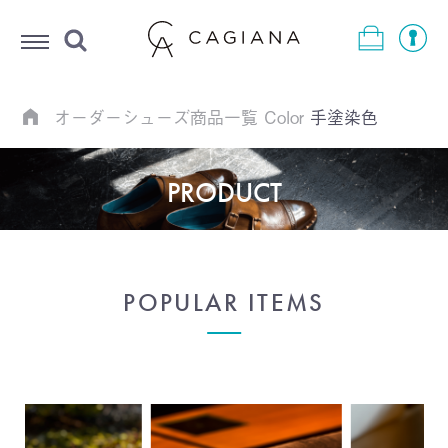
Menu
オーダーシューズ商品一覧
Color
手塗染色
PRODUCT
POPULAR ITEMS