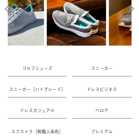
ゴルフシューズ
スニーカー
スニーカー［ハイグレード］
ドレスビジネス
ドレスカジュアル
ベロア
エクストラ［靴職人染色］
プレミアム