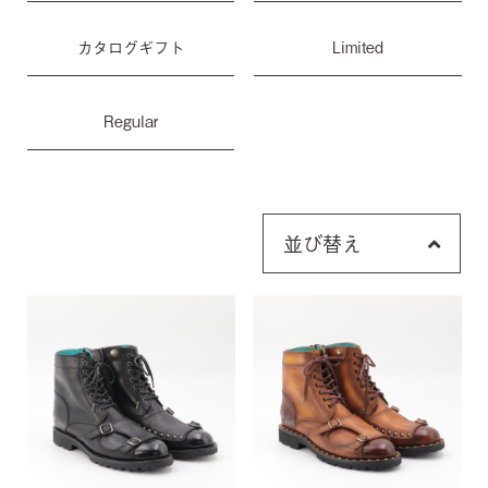
カタログギフト
Limited
Regular
並び替え