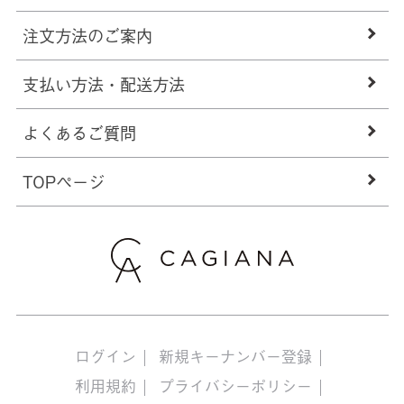
注文方法のご案内
支払い方法・配送方法
よくあるご質問
TOPページ
ログイン
新規キーナンバー登録
利用規約
プライバシーポリシー