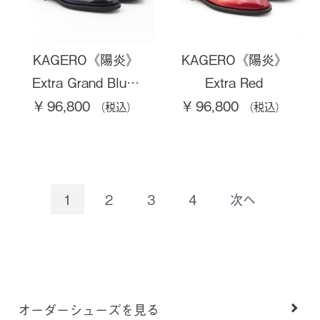
KAGERO《陽炎》
KAGERO《陽炎》
Extra Grand Blu…
Extra Red
¥ 96,800
¥ 96,800
1
2
3
4
次へ
オーダーシューズを見る