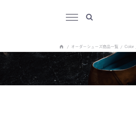
Menu
オーダーシューズ商品一覧
Color