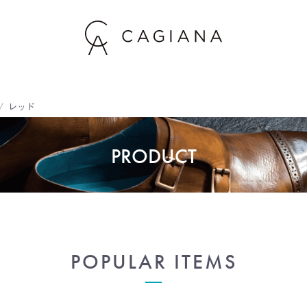
レッド
PRODUCT
POPULAR ITEMS