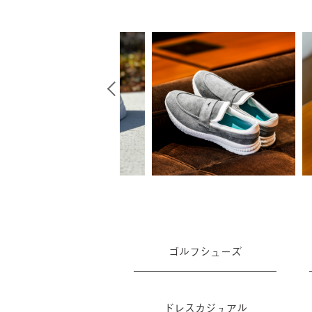
ゴルフシューズ
ドレスカジュアル