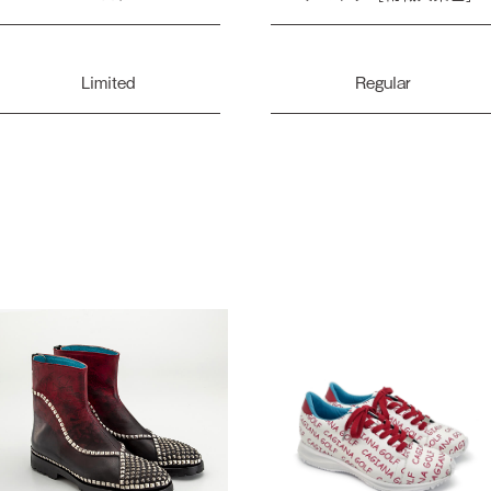
Limited
Regular