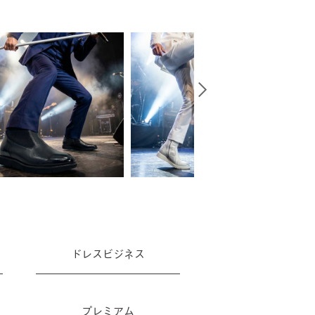
ドレスビジネス
プレミアム