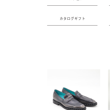
カタログギフト