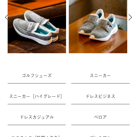
ゴルフシューズ
スニーカー
スニーカー［ハイグレード］
ドレスビジネス
ドレスカジュアル
ベロア