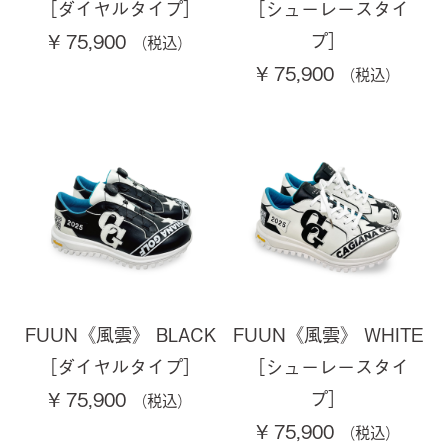
［ダイヤルタイプ］
［シューレースタイ
プ］
¥ 75,900
¥ 75,900
FUUN《風雲》 BLACK
FUUN《風雲》 WHITE
［ダイヤルタイプ］
［シューレースタイ
プ］
¥ 75,900
¥ 75,900