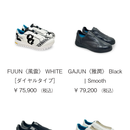
FUUN《風雲》 WHITE
GAJUN《雅潤》 Black
［ダイヤルタイプ］
| Smooth
¥ 75,900
¥ 79,200