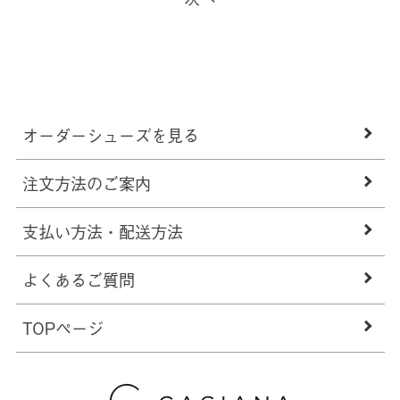
オーダーシューズを見る
注文方法のご案内
支払い方法・配送方法
よくあるご質問
TOPページ