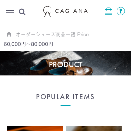
Menu
オーダーシューズ商品一覧
Price
60,000円～80,000円
PRODUCT
POPULAR ITEMS