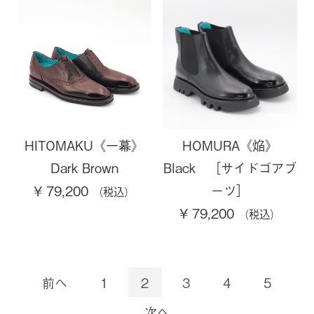
HITOMAKU《一幕》
HOMURA《焔》
Dark Brown
Black ［サイドゴアブ
ーツ］
¥ 79,200
¥ 79,200
前へ
1
2
3
4
5
次へ