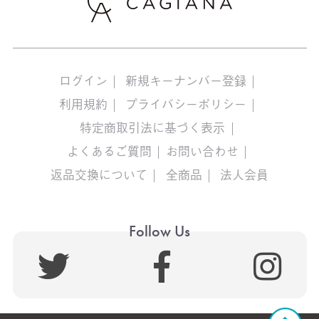
ログイン
新規キーナンバー登録
利用規約
プライバシーポリシー
特定商取引法に基づく表示
よくあるご質問
お問い合わせ
返品交換について
全商品
法人会員
Follow Us