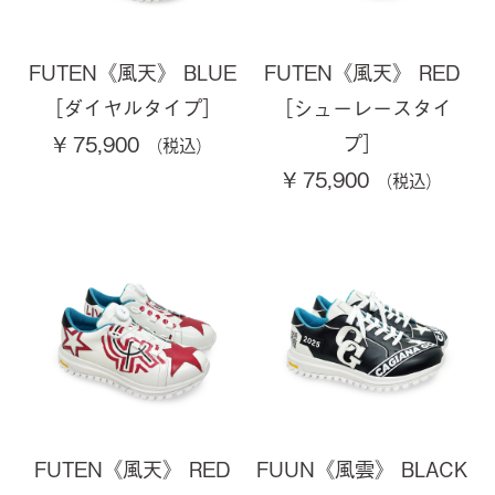
FUTEN《風天》 BLUE
FUTEN《風天》 RED
［ダイヤルタイプ］
［シューレースタイ
プ］
¥ 75,900
¥ 75,900
FUTEN《風天》 RED
FUUN《風雲》 BLACK